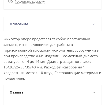
Рассчитать доставку
Описание
Фиксатор опора представляет собой пластиковый
элемент, использующийся для работы в
горизонтальной плоскости монолитных сооружении и
при производстве ЖБИ-изделий. Возможный диаметр
арматуры: от 4 до 14 мм, Диаметр защитного слоя:
15/20/25/30/35/40 мм, Расход фиксаторов на 1
квадратный метр: 4-10 штук, Составляющие материалы:
полиэтилен.
Отзывы