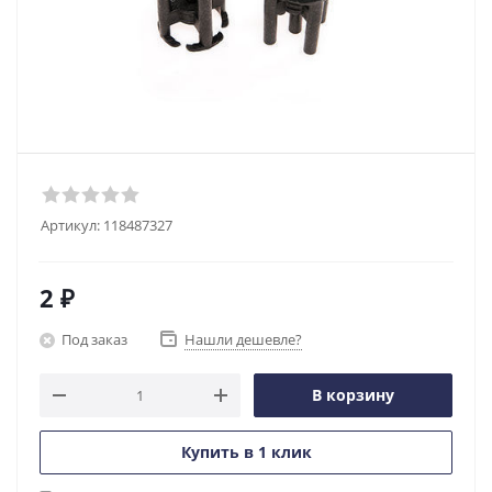
Артикул:
118487327
2
₽
Под заказ
Нашли дешевле?
В корзину
Купить в 1 клик