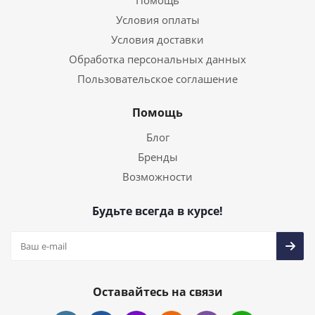
Помощь
Условия оплаты
Условия доставки
Обработка персональных данных
Пользовательское соглашение
Помощь
Блог
Бренды
Возможности
Будьте всегда в курсе!
Оставайтесь на связи