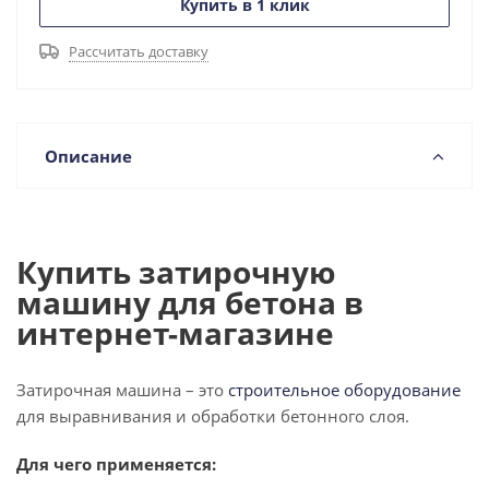
Купить в 1 клик
Рассчитать доставку
Описание
Купить затирочную
машину для бетона в
интернет-магазине
Затирочная машина – это
строительное оборудование
для выравнивания и обработки бетонного слоя.
Для чего применяется: