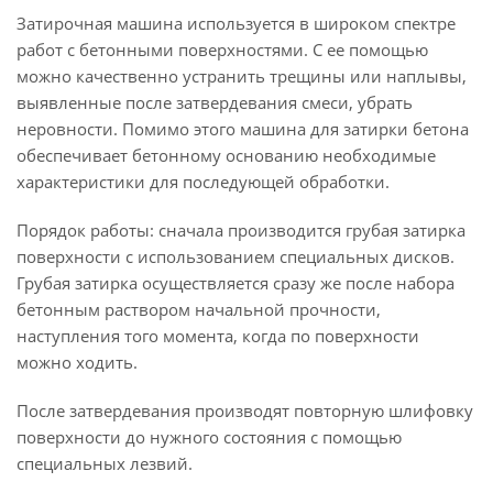
Затирочная машина используется в широком спектре
работ с бетонными поверхностями. С ее помощью
можно качественно устранить трещины или наплывы,
выявленные после затвердевания смеси, убрать
неровности. Помимо этого машина для затирки бетона
обеспечивает бетонному основанию необходимые
характеристики для последующей обработки.
Порядок работы: сначала производится грубая затирка
поверхности с использованием специальных дисков.
Грубая затирка осуществляется сразу же после набора
бетонным раствором начальной прочности,
наступления того момента, когда по поверхности
можно ходить.
После затвердевания производят повторную шлифовку
поверхности до нужного состояния с помощью
специальных лезвий.