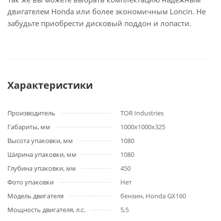
двигателем Honda или более экономичным Loncin. Не
забудьте приобрести дисковый поддон и лопасти.
Характеристики
Производитель
TOR Industries
Габариты, мм
1000х1000х325
Высота упаковки, мм
1080
Ширина упаковки, мм
1080
Глубина упаковки, мм
450
Фото упаковки
Нет
Модель двигателя
бензин, Honda GX160
Мощность двигателя, л.с.
5,5