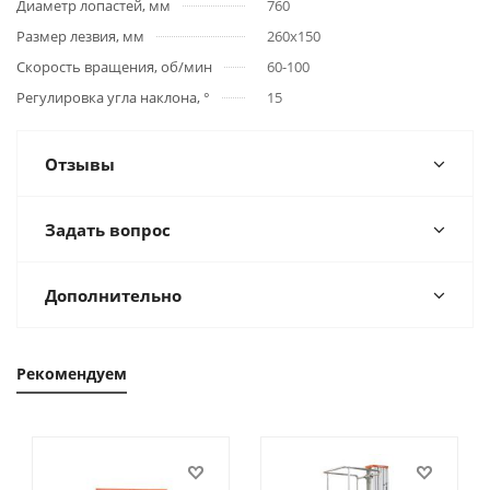
Диаметр лопастей, мм
760
Размер лезвия, мм
260х150
Скорость вращения, об/мин
60-100
Регулировка угла наклона, °
15
Отзывы
Задать вопрос
Дополнительно
Рекомендуем