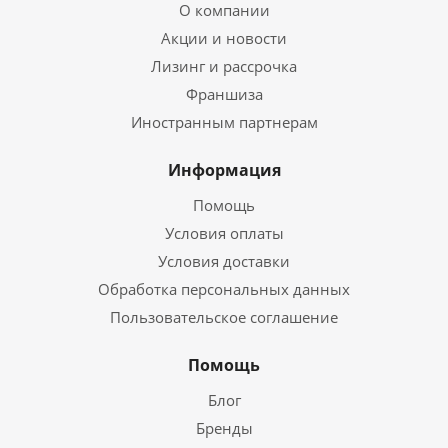
О компании
Акции и новости
Лизинг и рассрочка
Франшиза
Иностранным партнерам
Информация
Помощь
Условия оплаты
Условия доставки
Обработка персональных данных
Пользовательское соглашение
Помощь
Блог
Бренды