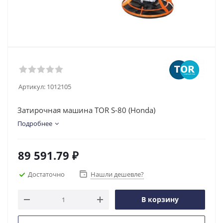
Артикул:
1012105
Затирочная машина TOR S-80 (Honda)
Подробнее
89 591.79
₽
Достаточно
Нашли дешевле?
В корзину