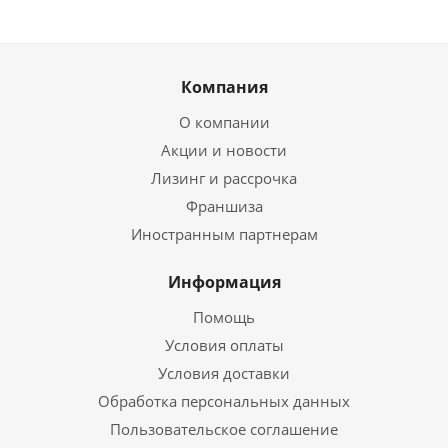
Компания
О компании
Акции и новости
Лизинг и рассрочка
Франшиза
Иностранным партнерам
Информация
Помощь
Условия оплаты
Условия доставки
Обработка персональных данных
Пользовательское соглашение