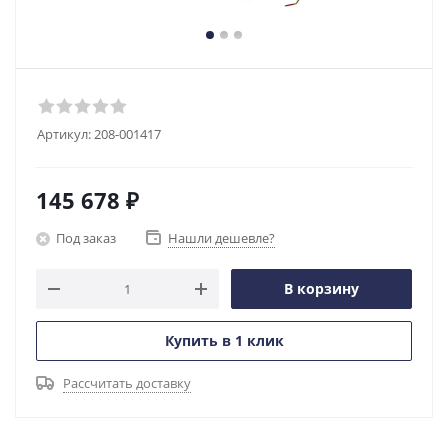
Артикул:
208-001417
145 678
₽
Под заказ
Нашли дешевле?
В корзину
Купить в 1 клик
Рассчитать доставку