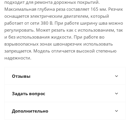
подходит для ремонта дорожных покрытий.
Максимальная глубина реза составляет 165 мм. Резчик
оснащается электрическим двигателем, который
работает от сети 380 В. При работе ширину шва можно
регулировать. Может резать как с использованием, так
и без использования жидкости. При работе во
взрывоопасных зонах швонарезчик использовать
запрещается. Модель отличается высокой степенью
надежности.
Отзывы
Задать вопрос
Дополнительно