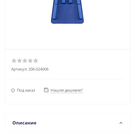
Артикул:
206-024006
Под заказ
Нашли дешевле?
Описание