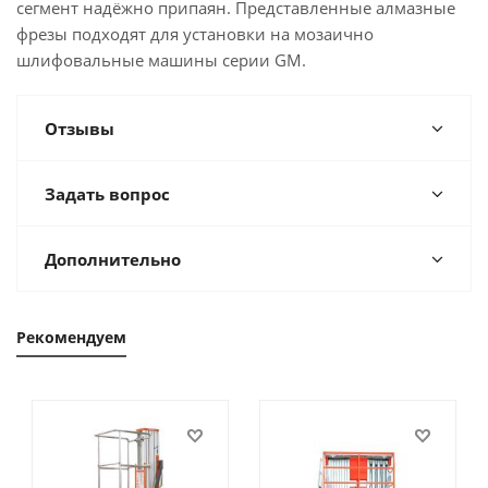
сегмент надёжно припаян. Представленные алмазные
фрезы подходят для установки на мозаично
шлифовальные машины серии GM.
Отзывы
Задать вопрос
Дополнительно
Рекомендуем