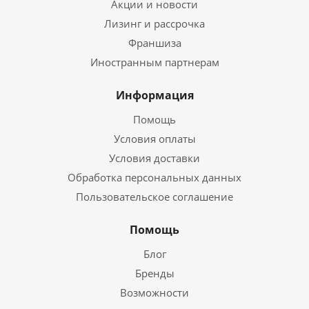
Акции и новости
Лизинг и рассрочка
Франшиза
Иностранным партнерам
Информация
Помощь
Условия оплаты
Условия доставки
Обработка персональных данных
Пользовательское соглашение
Помощь
Блог
Бренды
Возможности