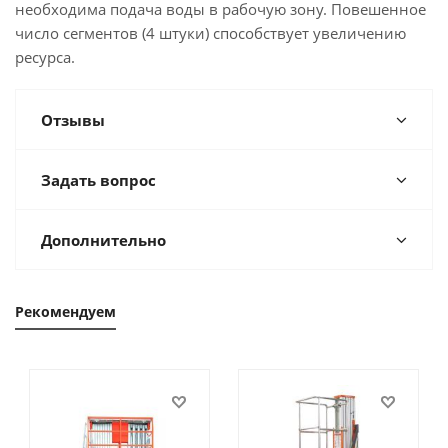
необходима подача воды в рабочую зону. Повешенное
число сегментов (4 штуки) способствует увеличению
ресурса.
Отзывы
Задать вопрос
Дополнительно
Рекомендуем