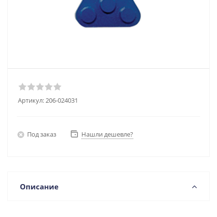
Артикул:
206-024031
Под заказ
Нашли дешевле?
Описание