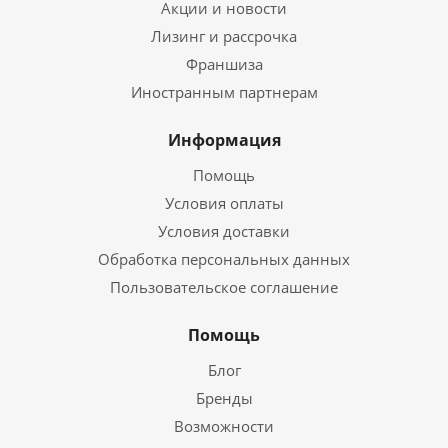
Акции и новости
Лизинг и рассрочка
Франшиза
Иностранным партнерам
Информация
Помощь
Условия оплаты
Условия доставки
Обработка персональных данных
Пользовательское соглашение
Помощь
Блог
Бренды
Возможности