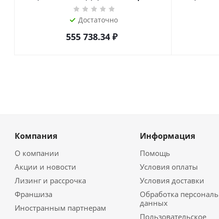
Достаточно
555 738.34
₽
Компания
Информация
О компании
Помощь
Акции и новости
Условия оплаты
Лизинг и рассрочка
Условия доставки
Франшиза
Обработка персонал
данных
Иностранным партнерам
Пользовательское