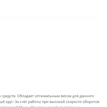
средств. Обладает оптимальным весом для данного
й круг. За счёт работы при высокой скорости оборотов