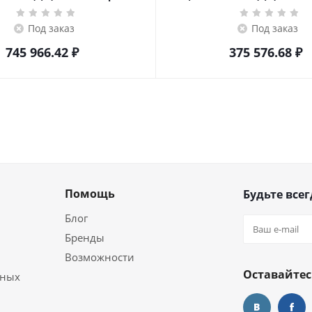
Под заказ
Под заказ
745 966.42
₽
375 576.68
₽
Помощь
Будьте всег
Блог
Бренды
Возможности
Оставайтес
ьных