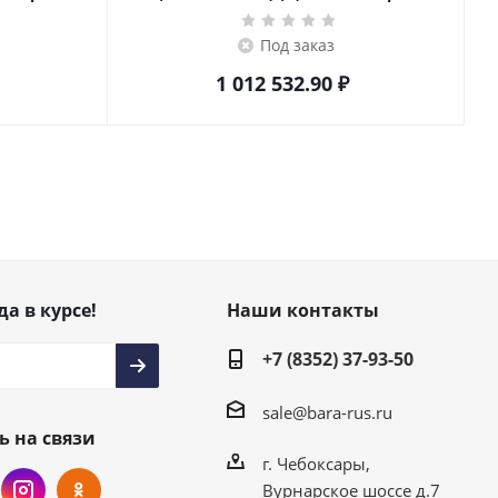
Под заказ
1 012 532.90
₽
да в курсе!
Наши контакты
+7 (8352) 37-93-50
sale@bara-rus.ru
ь на связи
г. Чебоксары,
Вурнарское шоссе д.7