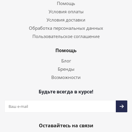
Помощь
Условия оплаты
Условия доставки
Обработка персональных данных
Пользовательское соглашение
Помощь
Блог
Бренды
Возможности
Будьте всегда в курсе!
Оставайтесь на связи