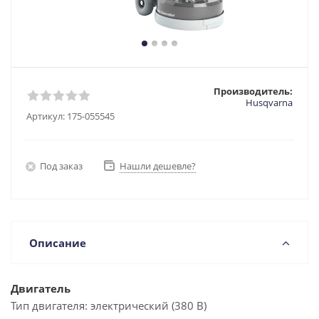
Производитель:
Husqvarna
Артикул:
175-055545
Под заказ
Нашли дешевле?
Описание
Двигатель
Тип двигателя:
электрический (380 В)