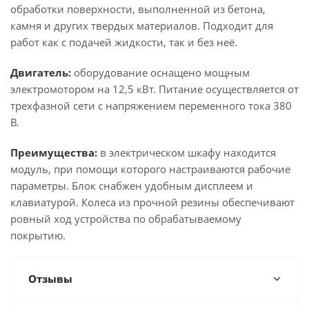
обработки поверхности, выполненной из бетона,
камня и других твердых материалов. Подходит для
работ как с подачей жидкости, так и без неё.
Двигатель:
оборудование оснащено мощным
электромотором на 12,5 кВт. Питание осуществляется от
трехфазной сети с напряжением переменного тока 380
В.
Преимущества:
в электрическом шкафу находится
модуль, при помощи которого настраиваются рабочие
параметры. Блок снабжен удобным дисплеем и
клавиатурой. Колеса из прочной резины обеспечивают
ровный ход устройства по обрабатываемому
покрытию.
Отзывы