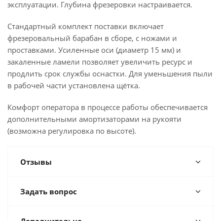
эксплуатации. Глубина фрезеровки настраивается.
Стандартный комплект поставки включает
фрезеровальный барабан в сборе, с ножами и
проставками. Усиленные оси (диаметр 15 мм) и
закаленные ламели позволяет увеличить ресурс и
продлить срок службы оснастки. Для уменьшения пыли
в рабочей части установлена щётка.
Комфорт оператора в процессе работы обеспечивается
дополнительными амортизаторами на рукояти
(возможна регулировка по высоте).
Отзывы
Задать вопрос