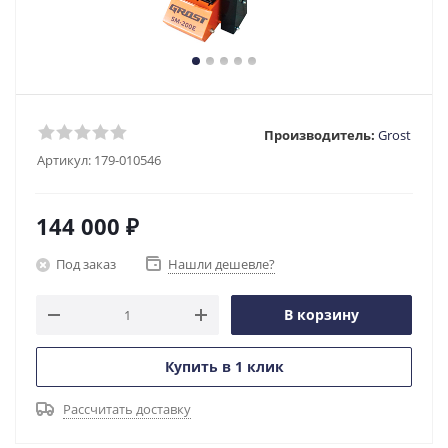
Производитель:
Grost
Артикул:
179-010546
144 000
₽
Под заказ
Нашли дешевле?
В корзину
Купить в 1 клик
Рассчитать доставку