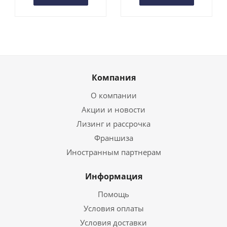
Компания
О компании
Акции и новости
Лизинг и рассрочка
Франшиза
Иностранным партнерам
Информация
Помощь
Условия оплаты
Условия доставки