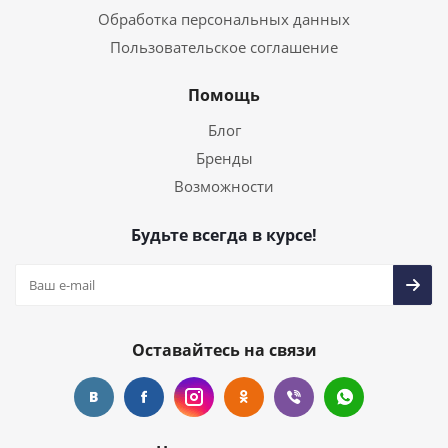
Обработка персональных данных
Пользовательское соглашение
Помощь
Блог
Бренды
Возможности
Будьте всегда в курсе!
Оставайтесь на связи