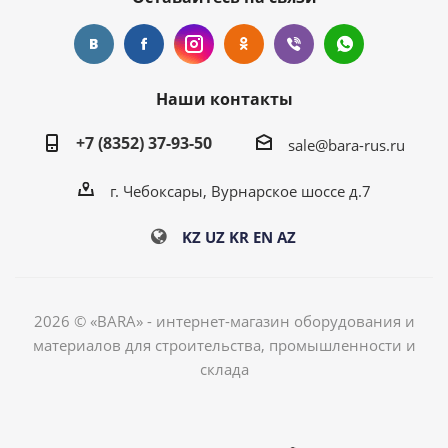
Наши контакты
+7 (8352) 37-93-50
sale@bara-rus.ru
г. Чебоксары, Вурнарское шоссе д.7
KZ
UZ
KR
EN
AZ
2026 © «BARA» - интернет-магазин оборудования и
материалов для строительства, промышленности и
склада