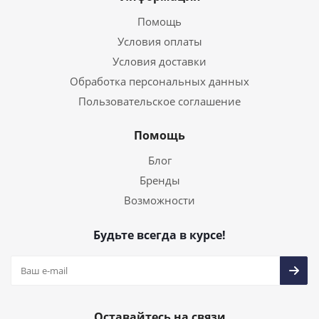
Помощь
Условия оплаты
Условия доставки
Обработка персональных данных
Пользовательское соглашение
Помощь
Блог
Бренды
Возможности
Будьте всегда в курсе!
Оставайтесь на связи