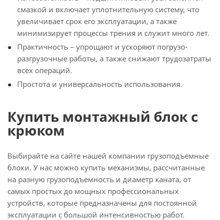
смазкой и включает уплотнительную систему, что
увеличивает срок его эксплуатации, а также
минимизирует процессы трения и служит много лет.
Практичность – упрощают и ускоряют погрузо-
разгрузочные работы, а также снижают трудозатраты
всех операций.
Простота и универсальность использования.
Купить монтажный блок с
крюком
Выбирайте на сайте нашей компании грузоподъемные
блоки. У нас можно купить механизмы, рассчитанные
на разную грузоподъемность и диаметр каната, от
самых простых до мощных профессиональных
устройств, которые предназначены для постоянной
эксплуатации с большой интенсивностью работ.