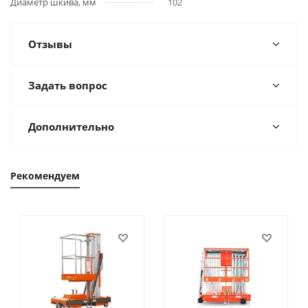
Диаметр шкива, мм
102
Отзывы
Задать вопрос
Дополнительно
Рекомендуем