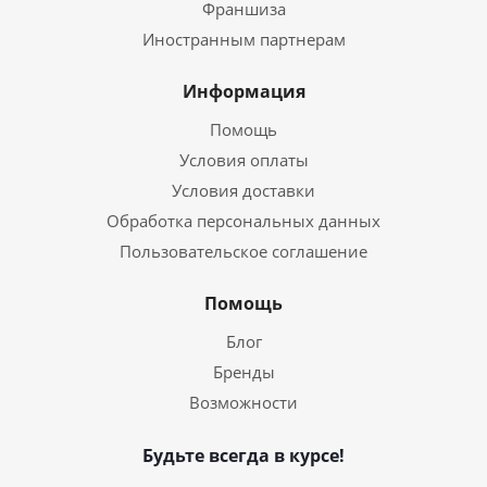
Франшиза
Иностранным партнерам
Информация
Помощь
Условия оплаты
Условия доставки
Обработка персональных данных
Пользовательское соглашение
Помощь
Блог
Бренды
Возможности
Будьте всегда в курсе!