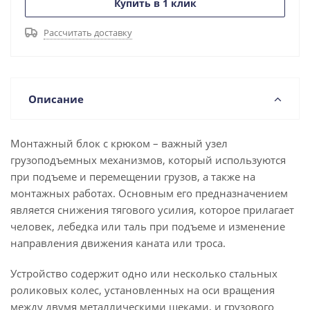
Купить в 1 клик
Рассчитать доставку
Описание
Монтажный блок с крюком – важный узел
грузоподъемных механизмов, который используются
при подъеме и перемещении грузов, а также на
монтажных работах. Основным его предназначением
является снижения тягового усилия, которое прилагает
человек, лебедка или таль при подъеме и изменение
направления движения каната или троса.
Устройство содержит одно или несколько стальных
роликовых колес, установленных на оси вращения
между двумя металлическими щеками, и грузового