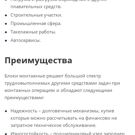
плавательных средств.
Строительные участки.
Промышленная сфера.
Такелажные работы.
Автосервисы.
Преимущества
Блоки монтажные решают большой спектр
трудновыполнимых другими средствами задач при
монтажных операциях и обладают следующими
преимуществами:
Надежность – долговечные механизмы, купив
которые можно рассчитывать на финансово не
затратное техническое обслуживание.
Износостойкость – подшипниковый узел заполнен