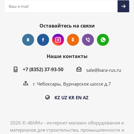
Оставайтесь на связи
Наши контакты
+7 (8352) 37-93-50
sale@bara-rus.ru
г. Чебоксары, Вурнарское шоссе д.7
KZ
UZ
KR
EN
AZ
2026 © «BARA» - интернет-магазин оборудования и
материалов для строительства, промышленности и