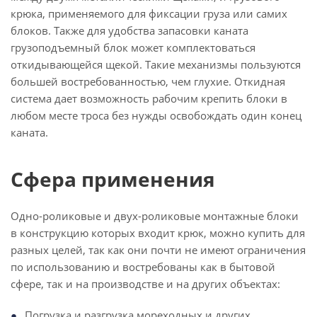
крюка, применяемого для фиксации груза или самих
блоков. Также для удобства запасовки каната
грузоподъемный блок может комплектоваться
откидывающейся щекой. Такие механизмы пользуются
большей востребованностью, чем глухие. Откидная
система дает возможность рабочим крепить блоки в
любом месте троса без нужды освобождать один конец
каната.
Сфера применения
Одно-роликовые и двух-роликовые монтажные блоки
в конструкцию которых входит крюк, можно купить для
разных целей, так как они почти не имеют ограничения
по использованию и востребованы как в бытовой
сфере, так и на производстве и на других объектах:
Погрузка и разгрузка мореходных и других