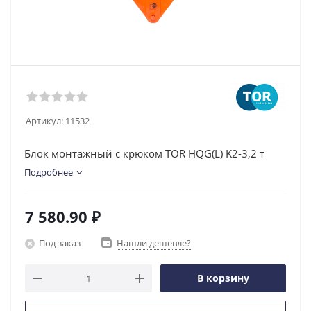
Артикул:
11532
Блок монтажный с крюком TOR HQG(L) K2-3,2 т
Подробнее
7 580.90
₽
Под заказ
Нашли дешевле?
В корзину