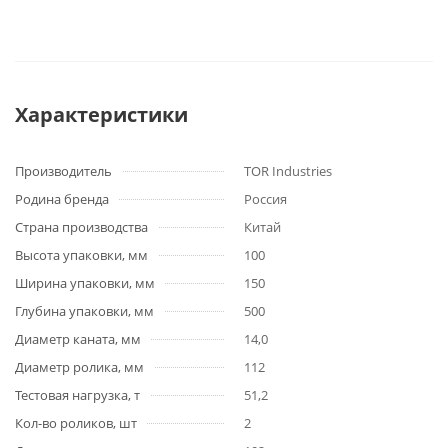
Характеристики
Производитель
TOR Industries
Родина бренда
Россия
Страна производства
Китай
Высота упаковки, мм
100
Ширина упаковки, мм
150
Глубина упаковки, мм
500
Диаметр каната, мм
14,0
Диаметр ролика, мм
112
Тестовая нагрузка, т
51,2
Кол-во роликов, шт
2