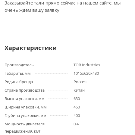
Заказывайте тали прямо сейчас на нашем сайте, мы
очень ждем вашу заявку!
Характеристики
Производитель
TOR Industries
Габариты, мм
1015х620х430
Родина бренда
Россия
Страна производства
Китай
Высота упаковки, мм
630
Ширина упаковки, мм
460
Глубина упаковки, мм
400
Мощность двигателя
0,4
передвижения, кВт