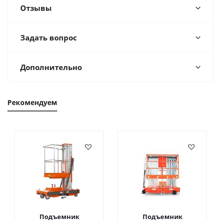
Отзывы
Задать вопрос
Дополнительно
Рекомендуем
Подъемник
Подъемник