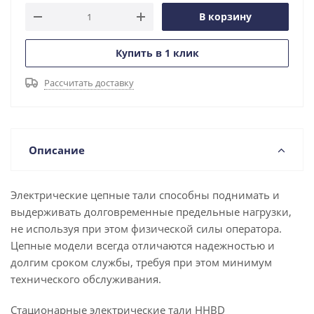
В корзину
Купить в 1 клик
Рассчитать доставку
Описание
Электрические цепные тали способны поднимать и
выдерживать долговременные предельные нагрузки,
не используя при этом физической силы оператора.
Цепные модели всегда отличаются надежностью и
долгим сроком службы, требуя при этом минимум
технического обслуживания.
Стационарные электрические тали HHBD