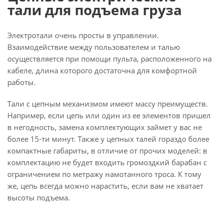
тали для подъема груза
Электротали очень просты в управлении.
Взаимодействие между пользователем и талью
осуществляется при помощи пульта, расположенного на
кабеле, длина которого достаточна для комфортной
работы.
Тали с цепным механизмом имеют массу преимуществ.
Например, если цепь или один из ее элементов пришел
в негодность, замена комплектующих займет у вас не
более 15-ти минут. Также у цепных талей гораздо более
компактные габариты, в отличие от прочих моделей: в
комплектацию не будет входить громоздкий барабан с
ограничением по метражу намотанного троса. К тому
же, цепь всегда можно нарастить, если вам не хватает
высоты подъема.