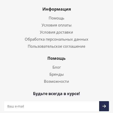
Информация
Помощь
Условия оплаты
Условия доставки
Обработка персональных данных
Пользовательское соглашение
Помощь
Блог
Бренды
Возможности
Будьте всегда в курсе!