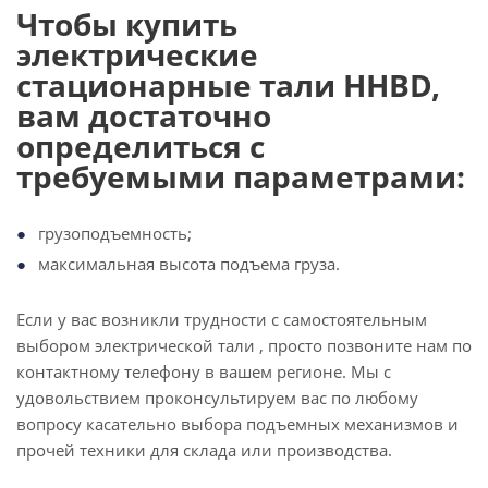
Чтобы купить
электрические
стационарные тали HHBD,
вам достаточно
определиться с
требуемыми параметрами:
грузоподъемность;
максимальная высота подъема груза.
Если у вас возникли трудности с самостоятельным
выбором электрической тали , просто позвоните нам по
контактному телефону в вашем регионе. Мы с
удовольствием проконсультируем вас по любому
вопросу касательно выбора подъемных механизмов и
прочей техники для склада или производства.