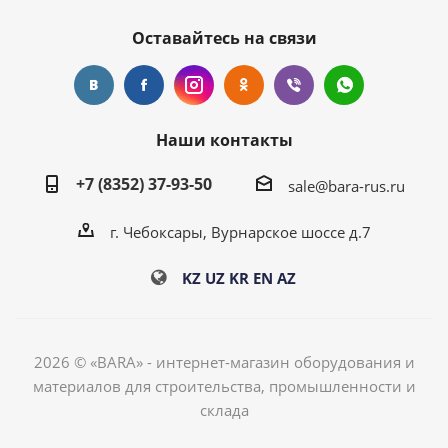
Оставайтесь на связи
Наши контакты
+7 (8352) 37-93-50
sale@bara-rus.ru
г. Чебоксары, Вурнарское шоссе д.7
KZ
UZ
KR
EN
AZ
2026 © «BARA» - интернет-магазин оборудования и
материалов для строительства, промышленности и
склада