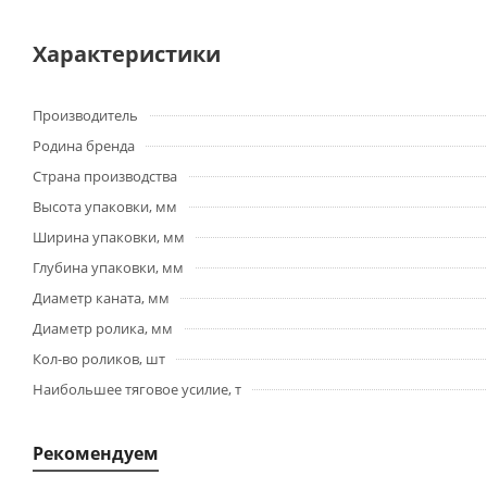
Характеристики
Производитель
Родина бренда
Страна производства
Высота упаковки, мм
Ширина упаковки, мм
Глубина упаковки, мм
Диаметр каната, мм
Диаметр ролика, мм
Кол-во роликов, шт
Наибольшее тяговое усилие, т
Рекомендуем