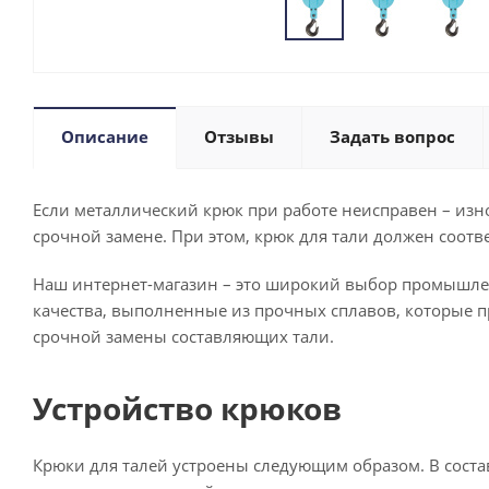
Описание
Отзывы
Задать вопрос
Если металлический крюк при работе неисправен – изно
срочной замене. При этом, крюк для тали должен соот
Наш интернет-магазин – это широкий выбор промышлен
качества, выполненные из прочных сплавов, которые п
срочной замены составляющих тали.
Устройство крюков
Крюки для талей устроены следующим образом. В сост