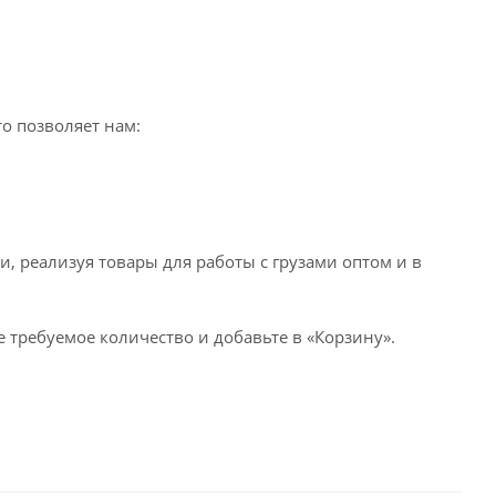
о позволяет нам:
, реализуя товары для работы с грузами оптом и в
 требуемое количество и добавьте в «Корзину».