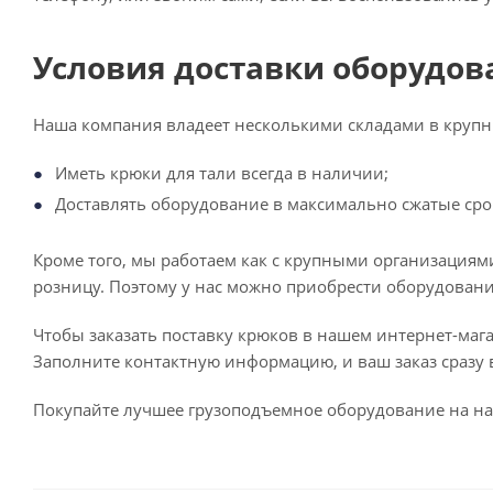
Условия доставки оборудов
Наша компания владеет несколькими складами в крупны
Иметь крюки для тали всегда в наличии;
Доставлять оборудование в максимально сжатые сро
Кроме того, мы работаем как с крупными организациям
розницу. Поэтому у нас можно приобрести оборудован
Чтобы заказать поставку крюков в нашем интернет-мага
Заполните контактную информацию, и ваш заказ сразу в
Покупайте лучшее грузоподъемное оборудование на наш