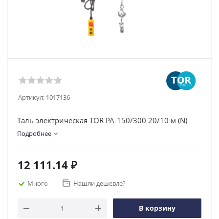
Артикул:
1017136
Таль электрическая TOR PA-150/300 20/10 м (N)
Подробнее
12 111.14
₽
Много
Нашли дешевле?
В корзину