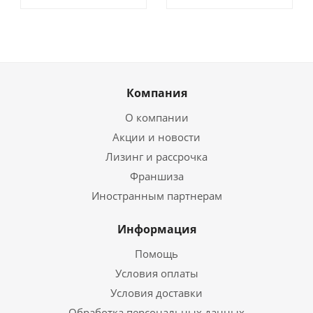
Компания
О компании
Акции и новости
Лизинг и рассрочка
Франшиза
Иностранным партнерам
Информация
Помощь
Условия оплаты
Условия доставки
Обработка персональных данных