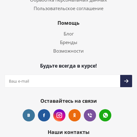
Пользовательское соглашение
Помощь
Блог
Бренды
Возможности
Будьте всегда в курсе!
Оставайтесь на связи
Наши контакты