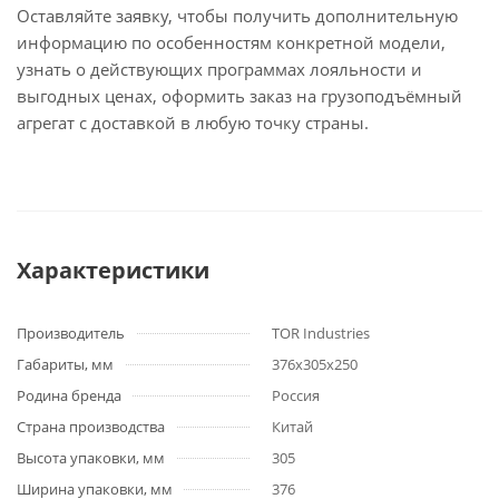
Оставляйте заявку, чтобы получить дополнительную
информацию по особенностям конкретной модели,
узнать о действующих программах лояльности и
выгодных ценах, оформить заказ на грузоподъёмный
агрегат с доставкой в любую точку страны.
Характеристики
Производитель
TOR Industries
Габариты, мм
376х305х250
Родина бренда
Россия
Страна производства
Китай
Высота упаковки, мм
305
Ширина упаковки, мм
376