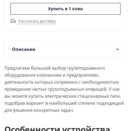
Купить в 1 клик
Рассчитать доставку
Описание
Предлагаем большой выбор грузоподъемного
оборудования компаниям и предприятиям ,
деятельность которых сопряжена с необходимостью
проведения частых грузоподъемных операций. У нас
вы можете купить электрические стационарные тали,
подобрав вариант в наибольшей степени подходящий
для решения конкретных задач.
Особенности устройства