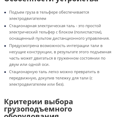
Подъем груза в тельфере обеспечивается
электродвигателем
Стационарная электрическая таль - это простой
электрический тельфер с блоком (полиспастом),
оснащенный пультом дистанционного управления.
Предусмотрена возможность интеграции тали в
несущие конструкции, в результате этого подъемная
часть может двигаться в груженном состоянии по
двум или одной оси.
Стационарную таль легко можно превратить в
передвижную, докупив тележку для тали (с
электродвигателем или без).
Критерии выбора
грузоподъемного
оборудования