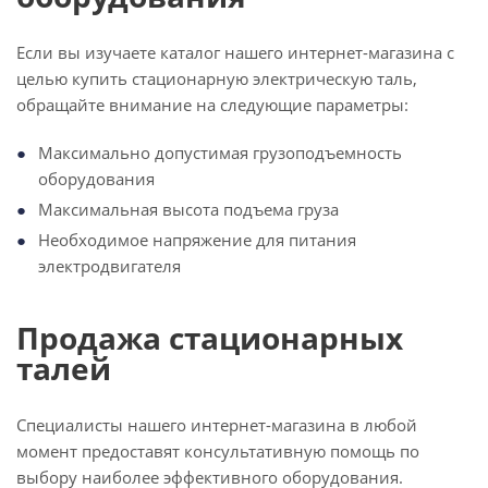
Если вы изучаете каталог нашего интернет-магазина с
целью купить стационарную электрическую таль,
обращайте внимание на следующие параметры:
Максимально допустимая грузоподъемность
оборудования
Максимальная высота подъема груза
Необходимое напряжение для питания
электродвигателя
Продажа стационарных
талей
Специалисты нашего интернет-магазина в любой
момент предоставят консультативную помощь по
выбору наиболее эффективного оборудования.