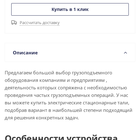
Купить в 1 клик
Рассчитать доставку
Описание
Предлагаем большой выбор грузоподъемного
оборудования компаниям и предприятиям ,
деятельность которых сопряжена с необходимостью
проведения частых грузоподъемных операций. У нас
вы можете купить электрические стационарные тали,
подобрав вариант в наибольшей степени подходящий
для решения конкретных задач.
Особенности устройства