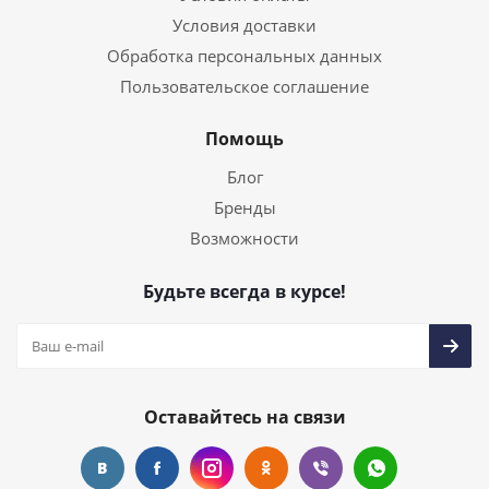
Условия доставки
Обработка персональных данных
Пользовательское соглашение
Помощь
Блог
Бренды
Возможности
Будьте всегда в курсе!
Оставайтесь на связи