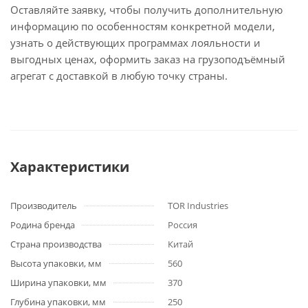
Оставляйте заявку, чтобы получить дополнительную
информацию по особенностям конкретной модели,
узнать о действующих программах лояльности и
выгодных ценах, оформить заказ на грузоподъёмный
агрегат с доставкой в любую точку страны.
Характеристики
Производитель
TOR Industries
Родина бренда
Россия
Страна производства
Китай
Высота упаковки, мм
560
Ширина упаковки, мм
370
Глубина упаковки, мм
250