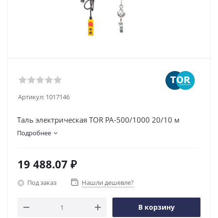
Артикул:
1017146
Таль электрическая TOR PA-500/1000 20/10 м
Подробнее
19 488.07
₽
Под заказ
Нашли дешевле?
В корзину