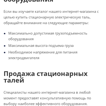
Если вы изучаете каталог нашего интернет-магазина с
целью купить стационарную электрическую таль,
обращайте внимание на следующие параметры:
Максимально допустимая грузоподъемность
оборудования
Максимальная высота подъема груза
Необходимое напряжение для питания
электродвигателя
Продажа стационарных
талей
Специалисты нашего интернет-магазина в любой
момент предоставят консультативную помощь по
выбору наиболее эффективного оборудования.