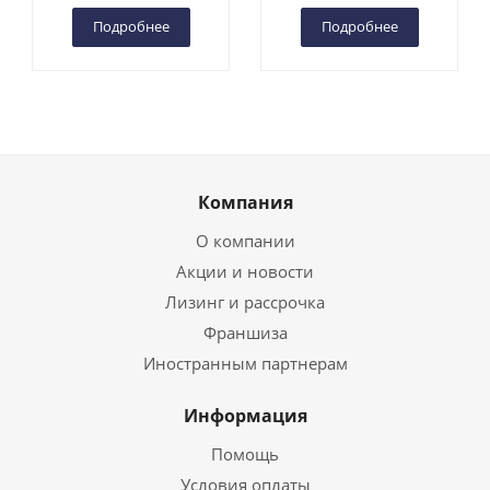
Подробнее
Подробнее
Компания
О компании
Акции и новости
Лизинг и рассрочка
Франшиза
Иностранным партнерам
Информация
Помощь
Условия оплаты