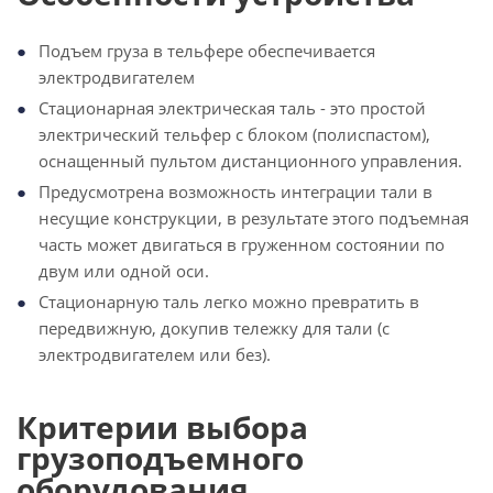
Подъем груза в тельфере обеспечивается
электродвигателем
Стационарная электрическая таль - это простой
электрический тельфер с блоком (полиспастом),
оснащенный пультом дистанционного управления.
Предусмотрена возможность интеграции тали в
несущие конструкции, в результате этого подъемная
часть может двигаться в груженном состоянии по
двум или одной оси.
Стационарную таль легко можно превратить в
передвижную, докупив тележку для тали (с
электродвигателем или без).
Критерии выбора
грузоподъемного
оборудования