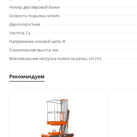
Номер двутавровой балки
Скорость подъема, м/мин
Двухскоростная
Частота, Гц
Напряжение силовой цепи, В
Строительная высота, мм
Максимальная нагрузка колеса на рельс, кН (тс)
Рекомендуем