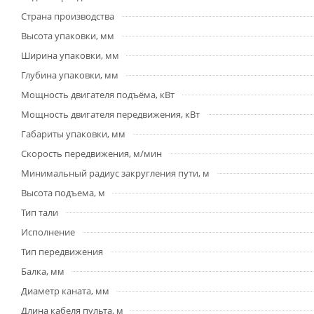
Страна производства
Высота упаковки, мм
Ширина упаковки, мм
Глубина упаковки, мм
Мощность двигателя подъёма, кВт
Мощность двигателя передвижения, кВт
Габариты упаковки, мм
Скорость передвижения, м/мин
Минимальный радиус закругления пути, м
Высота подъема, м
Тип тали
Исполнение
Тип передвижения
Балка, мм
Диаметр каната, мм
Длина кабеля пульта, м