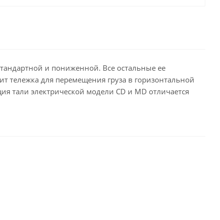
стандартной и пониженной. Все остальные ее
ит тележка для перемещения груза в горизонтальной
ция тали электрической модели CD и MD отличается