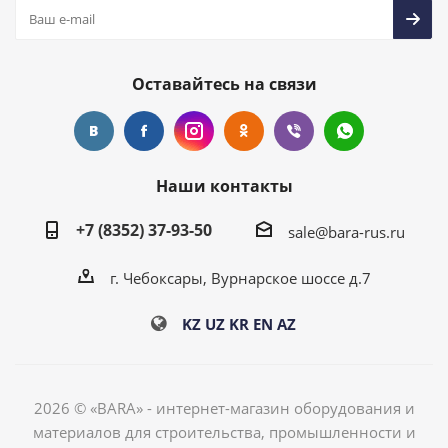
Оставайтесь на связи
Наши контакты
+7 (8352) 37-93-50
sale@bara-rus.ru
г. Чебоксары, Вурнарское шоссе д.7
KZ
UZ
KR
EN
AZ
2026 © «BARA» - интернет-магазин оборудования и
материалов для строительства, промышленности и