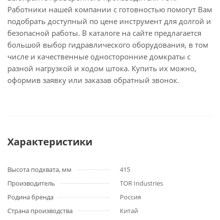
Работники нашей компании с готовностью помогут Вам
подобрать доступный по цене инструмент для долгой и
безопасной работы. В каталоге на сайте предлагается
большой выбор гидравлического оборудования, в том
числе и качественные односторонние домкраты с
разной нагрузкой и ходом штока. Купить их можно,
оформив заявку или заказав обратный звонок.
Характеристики
Высота подхвата, мм
415
Производитель
TOR Industries
Родина бренда
Россия
Страна производства
Китай