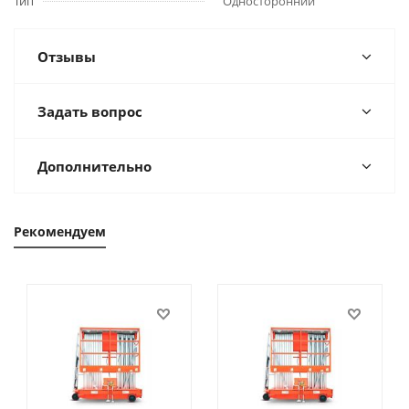
Тип
Односторонний
Отзывы
Задать вопрос
Дополнительно
Рекомендуем