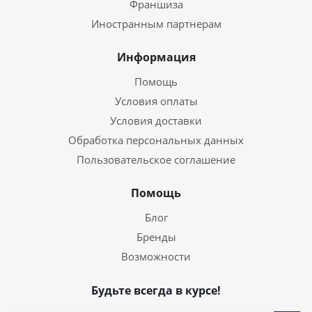
Франшиза
Иностранным партнерам
Информация
Помощь
Условия оплаты
Условия доставки
Обработка персональных данных
Пользовательское соглашение
Помощь
Блог
Бренды
Возможности
Будьте всегда в курсе!