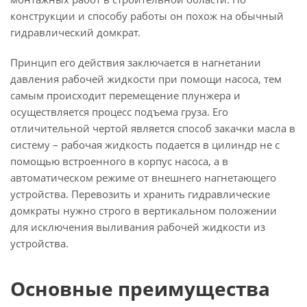
конструкции и способу работы он похож на обычный
гидравлический домкрат.
Принцип его действия заключается в нагнетании
давления рабочей жидкости при помощи насоса, тем
самым происходит перемещение плунжера и
осуществляется процесс подъема груза. Его
отличительной чертой является способ закачки масла в
систему – рабочая жидкость подается в цилиндр не с
помощью встроенного в корпус насоса, а в
автоматическом режиме от внешнего нагнетающего
устройства. Перевозить и хранить гидравлические
домкраты нужно строго в вертикальном положении
для исключения выливания рабочей жидкости из
устройства.
Основные преимущества