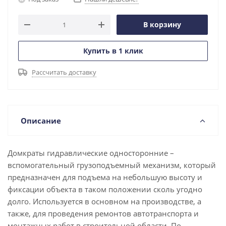
В корзину
Купить в 1 клик
Рассчитать доставку
Описание
Домкраты гидравлические односторонние –
вспомогательный грузоподъемный механизм, который
предназначен для подъема на небольшую высоту и
фиксации объекта в таком положении сколь угодно
долго. Используется в основном на производстве, а
также, для проведения ремонтов автотранспорта и
монтажных работ в строительной области. По