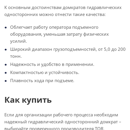
К основным достоинствам домкратов гидравлических
односторонних можно отнести такие качества:
Облегчает работу оператора подъемного
оборудования, уменьшая затрату физических
усилий.
Широкий диапазон грузоподъемностей, от 5,0 до 200
тонн.
Надежность и удобство в применении.
Компактностью и устойчивость.
Плавность хода при подъеме.
Как купить
Если для организации рабочего процесса необходим
надежный гидравлический односторонний домкрат –
выбирайте проверенного производителя TOR.