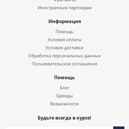
Иностранным партнерам
Информация
Помощь
Условия оплаты
Условия доставки
Обработка персональных данных
Пользовательское соглашение
Помощь
Блог
Бренды
Возможности
Будьте всегда в курсе!