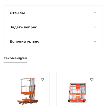
Отзывы
Задать вопрос
Дополнительно
Рекомендуем