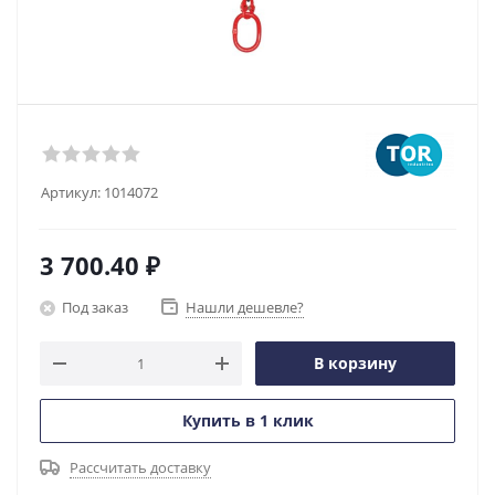
Артикул:
1014072
3 700.40
₽
Под заказ
Нашли дешевле?
В корзину
Купить в 1 клик
Рассчитать доставку