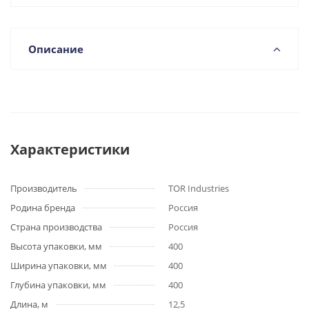
Описание
Характеристики
Производитель
TOR Industries
Родина бренда
Россия
Страна производства
Россия
Высота упаковки, мм
400
Ширина упаковки, мм
400
Глубина упаковки, мм
400
Длина, м
12,5