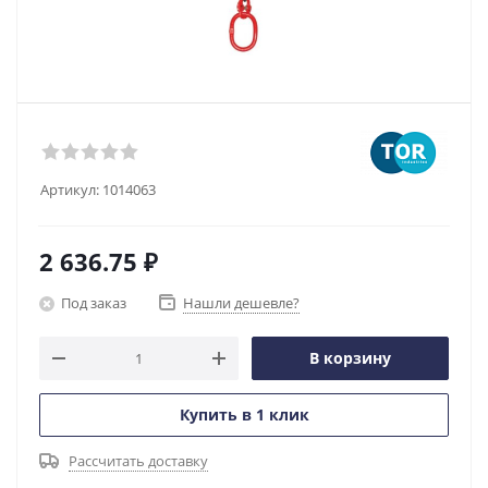
Артикул:
1014063
2 636.75
₽
Под заказ
Нашли дешевле?
В корзину
Купить в 1 клик
Рассчитать доставку