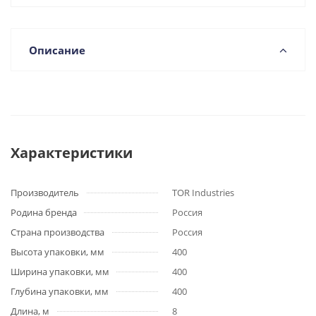
Описание
Характеристики
Производитель
TOR Industries
Родина бренда
Россия
Страна производства
Россия
Высота упаковки, мм
400
Ширина упаковки, мм
400
Глубина упаковки, мм
400
Длина, м
8