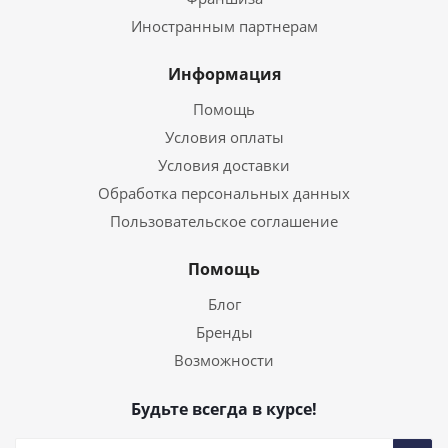
Иностранным партнерам
Информация
Помощь
Условия оплаты
Условия доставки
Обработка персональных данных
Пользовательское соглашение
Помощь
Блог
Бренды
Возможности
Будьте всегда в курсе!