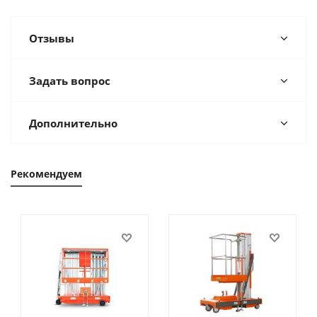
Отзывы
Задать вопрос
Дополнительно
Рекомендуем