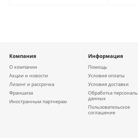
Компания
Информация
О компании
Помощь
Акции и новости
Условия оплаты
Лизинг и рассрочка
Условия доставки
Франшиза
Обработка персонал
данных
Иностранным партнерам
Пользовательское
соглашение