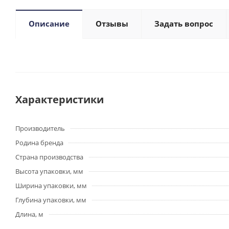
Описание
Отзывы
Задать вопрос
Характеристики
Производитель
Родина бренда
Страна производства
Высота упаковки, мм
Ширина упаковки, мм
Глубина упаковки, мм
Длина, м