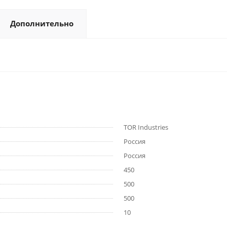
Дополнительно
TOR Industries
Россия
Россия
450
500
500
10