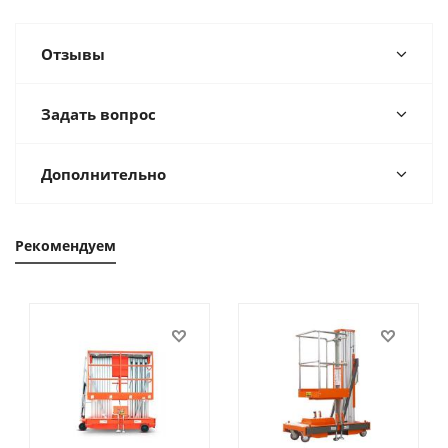
Отзывы
Задать вопрос
Дополнительно
Рекомендуем