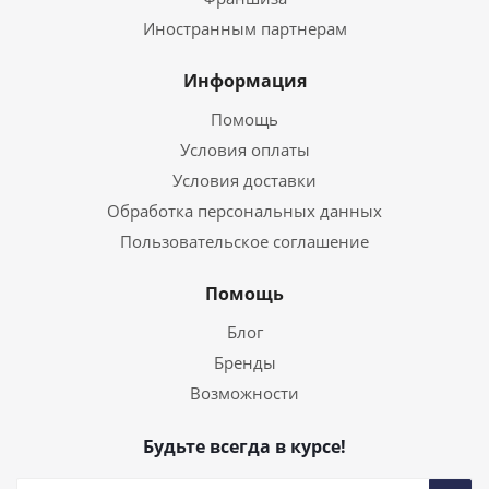
Иностранным партнерам
Информация
Помощь
Условия оплаты
Условия доставки
Обработка персональных данных
Пользовательское соглашение
Помощь
Блог
Бренды
Возможности
Будьте всегда в курсе!