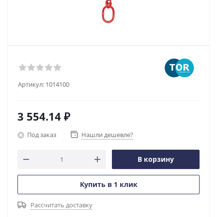
Артикул:
1014100
3 554.14
₽
Под заказ
Нашли дешевле?
В корзину
Купить в 1 клик
Рассчитать доставку