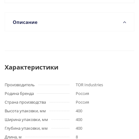
Описание
Характеристики
Производитель
TOR Industries
Родина бренда
Россия
Страна производства
Россия
Высота упаковки, мм
400
Ширина упаковки, мм
400
Глубина упаковки, мм
400
Длина, м
8