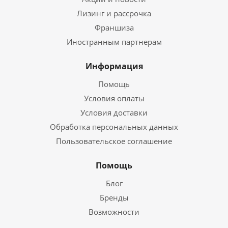
Лизинг и рассрочка
Франшиза
Иностранным партнерам
Информация
Помощь
Условия оплаты
Условия доставки
Обработка персональных данных
Пользовательское соглашение
Помощь
Блог
Бренды
Возможности