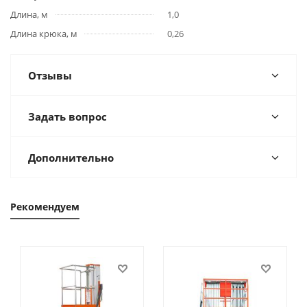
Длина, м
1,0
Длина крюка, м
0,26
Отзывы
Задать вопрос
Дополнительно
Рекомендуем