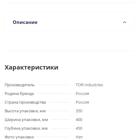
Описание
Характеристики
Производитель
TOR Industries
Родина бренда
Россия
Страна производства
Россия
Высота упаковки, мм
350
Ширина упаковки, мм
400
Глубина упаковки, мм
450
Фото упаковки
Нет