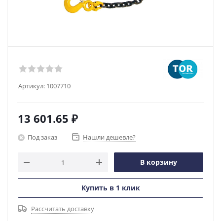
Артикул:
1007710
13 601.65
₽
Под заказ
Нашли дешевле?
В корзину
Купить в 1 клик
Рассчитать доставку