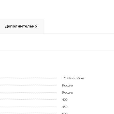
Дополнительно
TOR Industries
Россия
Россия
400
450
500