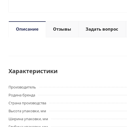
Описание
Отзывы
Задать вопрос
Характеристики
Производитель
Родина бренда
Страна производства
Высота упаковки, мм
Ширина упаковки, мм
Глубина упаковки, мм