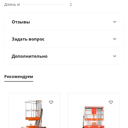
Длина, м
2
Отзывы
Задать вопрос
Дополнительно
Рекомендуем