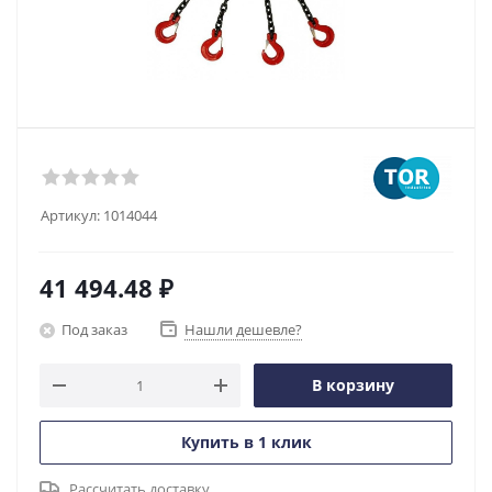
Артикул:
1014044
41 494.48
₽
Под заказ
Нашли дешевле?
В корзину
Купить в 1 клик
Рассчитать доставку