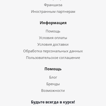
Франшиза
Иностранным партнерам
Информация
Помощь
Условия оплаты
Условия доставки
Обработка персональных данных
Пользовательское соглашение
Помощь
Блог
Бренды
Возможности
Будьте всегда в курсе!