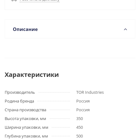
Описание
Характеристики
Производитель
TOR Industries
Родина бренда
Россия
Страна производства
Россия
Высота упаковки, мм
350
Ширина упаковки, мм
450
Глубина упаковки, мм
500