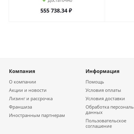
Достаточно
555 738.34
₽
Компания
Информация
О компании
Помощь
Акции и новости
Условия оплаты
Лизинг и рассрочка
Условия доставки
Франшиза
Обработка персонал
данных
Иностранным партнерам
Пользовательское
соглашение