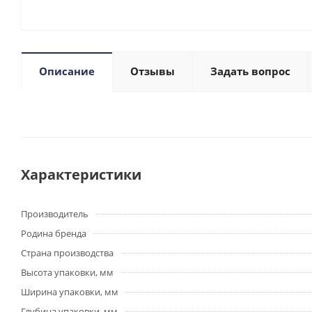
Описание
Отзывы
Задать вопрос
Характеристики
Производитель
Родина бренда
Страна производства
Высота упаковки, мм
Ширина упаковки, мм
Глубина упаковки, мм