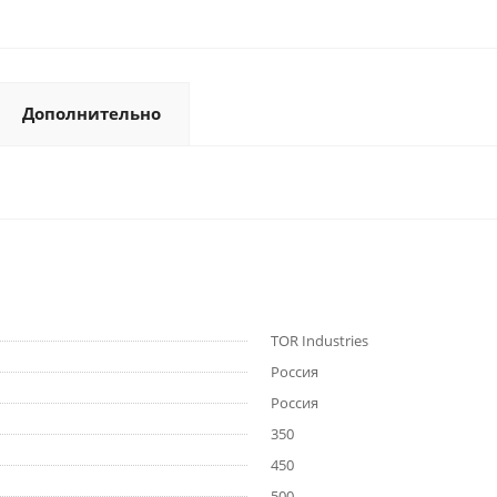
Дополнительно
TOR Industries
Россия
Россия
350
450
500