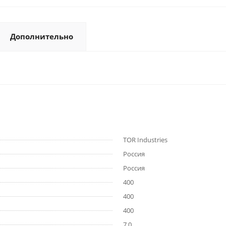
Дополнительно
TOR Industries
Россия
Россия
400
400
400
7,0