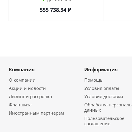
555 738.34
₽
Компания
Информация
О компании
Помощь
Акции и новости
Условия оплаты
Лизинг и рассрочка
Условия доставки
Франшиза
Обработка персонал
данных
Иностранным партнерам
Пользовательское
соглашение