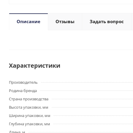
Описание
Отзывы
Задать вопрос
Характеристики
Производитель
Родина бренда
Страна производства
Высота упаковки, мм
Ширина упаковки, мм
Глубина упаковки, мм
Длина, м