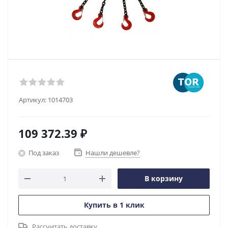
Артикул:
1014703
109 372.39
₽
Под заказ
Нашли дешевле?
В корзину
Купить в 1 клик
Рассчитать доставку