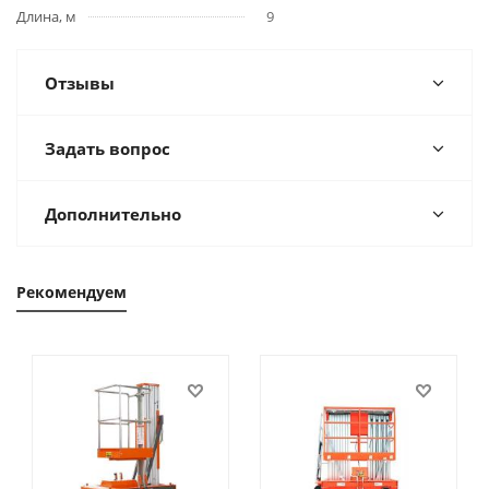
Длина, м
9
Отзывы
Задать вопрос
Дополнительно
Рекомендуем