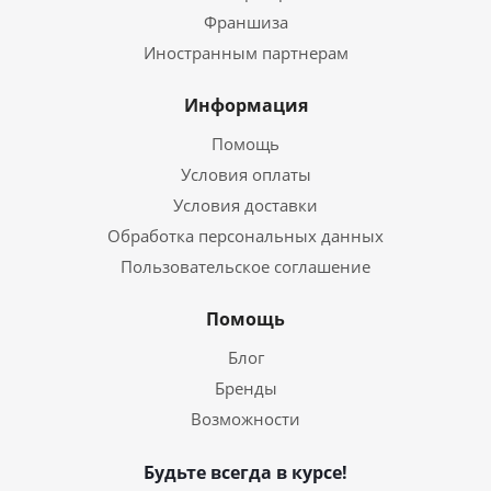
Франшиза
Иностранным партнерам
Информация
Помощь
Условия оплаты
Условия доставки
Обработка персональных данных
Пользовательское соглашение
Помощь
Блог
Бренды
Возможности
Будьте всегда в курсе!