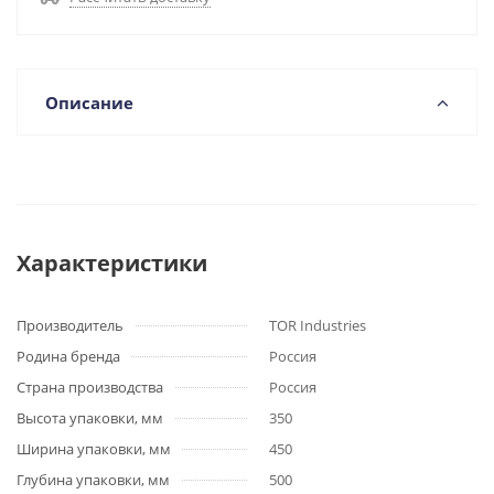
Описание
Характеристики
Производитель
TOR Industries
Родина бренда
Россия
Страна производства
Россия
Высота упаковки, мм
350
Ширина упаковки, мм
450
Глубина упаковки, мм
500