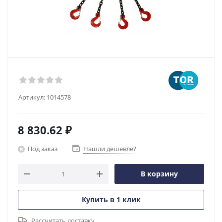
Артикул:
1014578
8 830.62
₽
Под заказ
Нашли дешевле?
В корзину
Купить в 1 клик
Рассчитать доставку