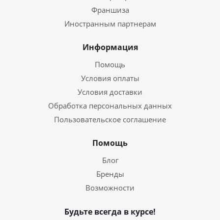
Франшиза
Иностранным партнерам
Информация
Помощь
Условия оплаты
Условия доставки
Обработка персональных данных
Пользовательское соглашение
Помощь
Блог
Бренды
Возможности
Будьте всегда в курсе!