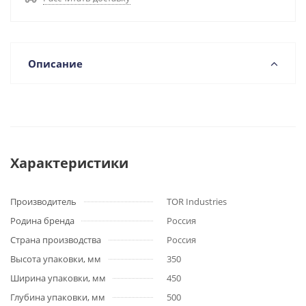
Описание
Характеристики
Производитель
TOR Industries
Родина бренда
Россия
Страна производства
Россия
Высота упаковки, мм
350
Ширина упаковки, мм
450
Глубина упаковки, мм
500