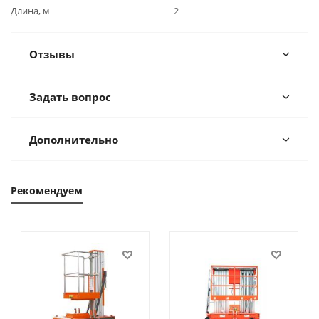
Длина, м
2
Отзывы
Задать вопрос
Дополнительно
Рекомендуем