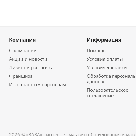
Компания
Информация
О компании
Помощь
Акции и новости
Условия оплаты
Лизинг и рассрочка
Условия доставки
Франшиза
Обработка персонал
данных
Иностранным партнерам
Пользовательское
соглашение
2026 © «BARA» - интернет-магазин оборудования и мат