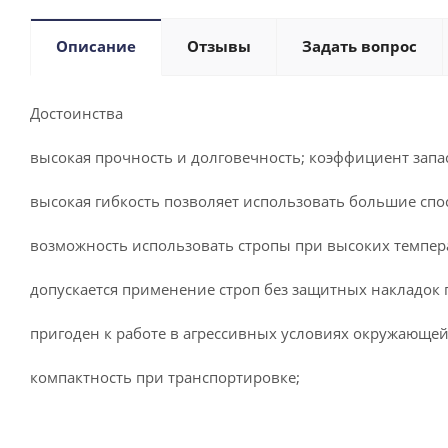
Описание
Отзывы
Задать вопрос
Достоинства
высокая прочность и долговечность; коэффициент запас
высокая гибкость позволяет использовать большие спос
возможность использовать стропы при высоких темпера
допускается применение строп без защитных накладок п
пригоден к работе в агрессивных условиях окружающей
компактность при транспортировке;