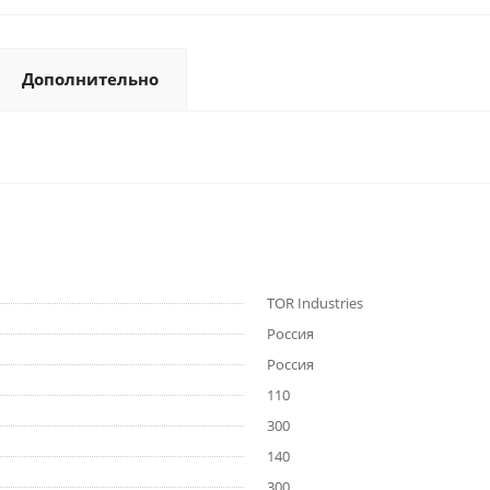
Дополнительно
TOR Industries
Россия
Россия
110
300
140
300