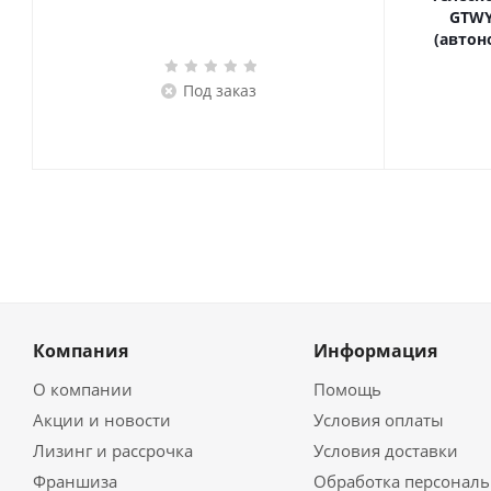
GTWY
(автон
Под заказ
Компания
Информация
О компании
Помощь
Акции и новости
Условия оплаты
Лизинг и рассрочка
Условия доставки
Франшиза
Обработка персонал