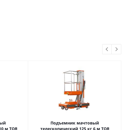
вый
Подъемник мачтовый
телескопический 125 кг 6 м TOR