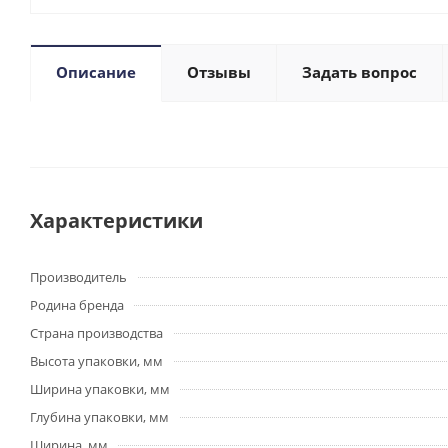
Описание
Отзывы
Задать вопрос
Характеристики
Производитель
Родина бренда
Страна производства
Высота упаковки, мм
Ширина упаковки, мм
Глубина упаковки, мм
Ширина, мм