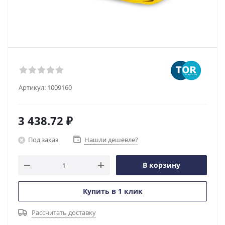
Артикул:
1009160
3 438.72
₽
Под заказ
Нашли дешевле?
В корзину
Купить в 1 клик
Рассчитать доставку