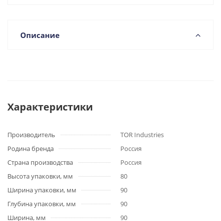
Описание
Характеристики
Производитель
TOR Industries
Родина бренда
Россия
Страна производства
Россия
Высота упаковки, мм
80
Ширина упаковки, мм
90
Глубина упаковки, мм
90
Ширина, мм
90