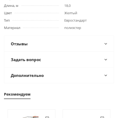
Длина, м
18,0
Цвет
Желтый
Тип
Евростандарт
Материал
полиэстер
Отзывы
Задать вопрос
Дополнительно
Рекомендуем