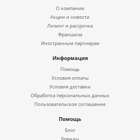
О компании
Акции и новости
Лизинг и рассрочка
Франшиза
Иностранным партнерам
Информация
Помощь
Условия оплаты
Условия доставки
Обработка персональных данных
Пользовательское соглашение
Помощь
Блог
Бренды