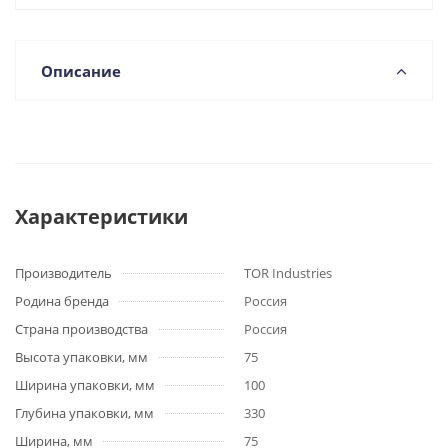
Описание
Характеристики
Производитель
TOR Industries
Родина бренда
Россия
Страна производства
Россия
Высота упаковки, мм
75
Ширина упаковки, мм
100
Глубина упаковки, мм
330
Ширина, мм
75