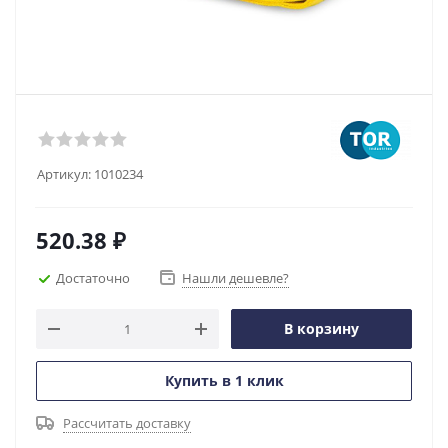
Артикул:
1010234
520.38
₽
Достаточно
Нашли дешевле?
В корзину
Купить в 1 клик
Рассчитать доставку