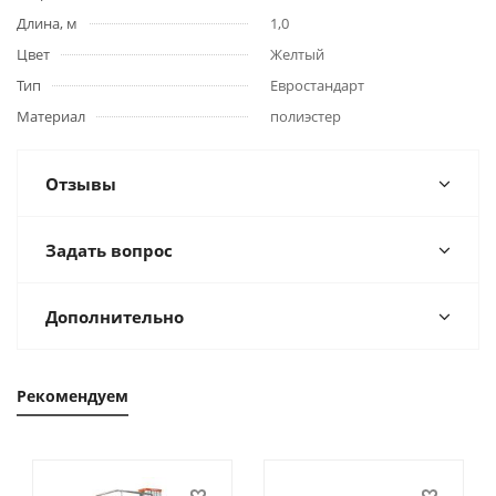
Длина, м
1,0
Цвет
Желтый
Тип
Евростандарт
Материал
полиэстер
Отзывы
Задать вопрос
Дополнительно
Рекомендуем