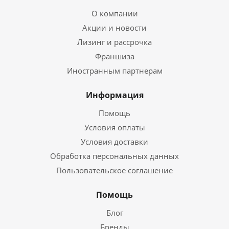
О компании
Акции и новости
Лизинг и рассрочка
Франшиза
Иностранным партнерам
Информация
Помощь
Условия оплаты
Условия доставки
Обработка персональных данных
Пользовательское соглашение
Помощь
Блог
Бренды