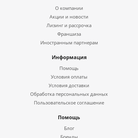
О компании
Акции и новости
Лизинг и рассрочка
Франшиза
Иностранным партнерам
Информация
Помощь
Условия оплаты
Условия доставки
Обработка персональных данных
Пользовательское соглашение
Помощь
Блог
Бренды