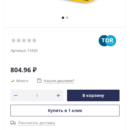
Артикул:
11633
804.96
₽
Много
Нашли дешевле?
В корзину
Купить в 1 клик
Рассчитать доставку