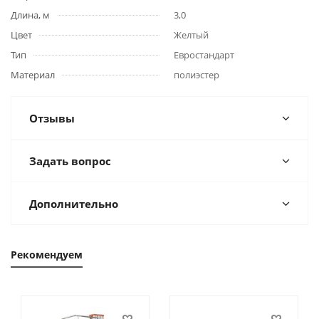
Длина, м
3,0
Цвет
Желтый
Тип
Евростандарт
Материал
полиэстер
Отзывы
Задать вопрос
Дополнительно
Рекомендуем