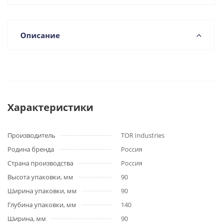
Описание
Характеристики
Производитель
TOR Industries
Родина бренда
Россия
Страна производства
Россия
Высота упаковки, мм
90
Ширина упаковки, мм
90
Глубина упаковки, мм
140
Ширина, мм
90