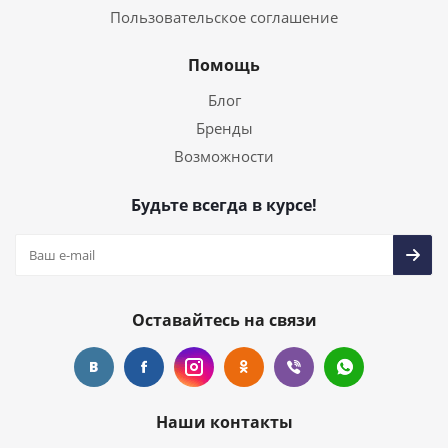
Пользовательское соглашение
Помощь
Блог
Бренды
Возможности
Будьте всегда в курсе!
Оставайтесь на связи
Наши контакты