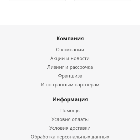
Компания
О компании
Акции и новости
Лизинг и рассрочка
Франшиза
Иностранным партнерам
Информация
Помощь
Условия оплаты
Условия доставки
Обработка персональных данных