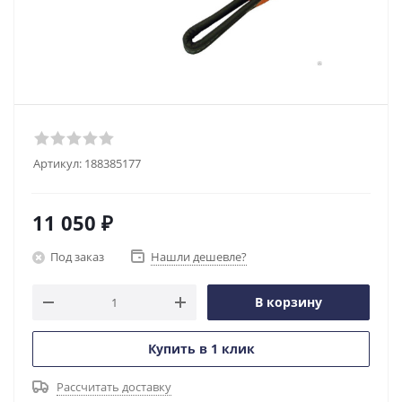
Артикул:
188385177
11 050
₽
Под заказ
Нашли дешевле?
В корзину
Купить в 1 клик
Рассчитать доставку