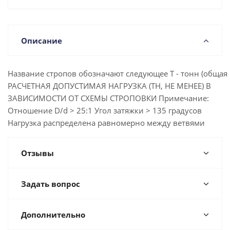
Описание
Название стропов обозначают следующее Т - тонн (общая г
РАСЧЕТНАЯ ДОПУСТИМАЯ НАГРУЗКА (ТН, НЕ МЕНЕЕ) В
ЗАВИСИМОСТИ ОТ СХЕМЫ СТРОПОВКИ Примечание:
Отношение D/d > 25:1 Угол затяжки > 135 градусов
Нагрузка распределена равномерно между ветвями
Отзывы
Задать вопрос
Дополнительно