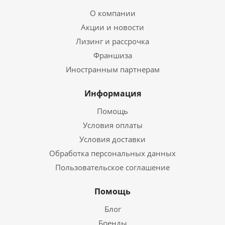
О компании
Акции и новости
Лизинг и рассрочка
Франшиза
Иностранным партнерам
Информация
Помощь
Условия оплаты
Условия доставки
Обработка персональных данных
Пользовательское соглашение
Помощь
Блог
Бренды