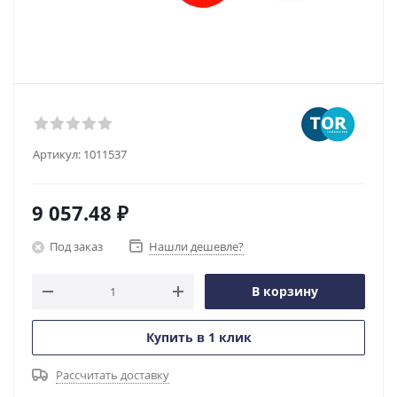
Артикул:
1011537
9 057.48
₽
Под заказ
Нашли дешевле?
В корзину
Купить в 1 клик
Рассчитать доставку