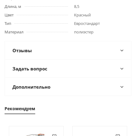
Длина, м
8,5
Цвет
Красный
Тип
Евростандарт
Материал
полиэстер
Отзывы
Задать вопрос
Дополнительно
Рекомендуем