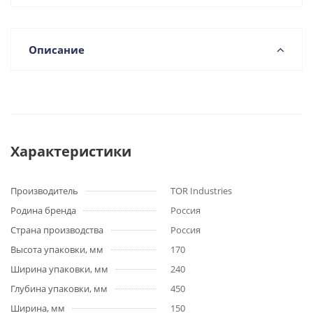
Описание
Характеристики
Производитель
TOR Industries
Родина бренда
Россия
Страна производства
Россия
Высота упаковки, мм
170
Ширина упаковки, мм
240
Глубина упаковки, мм
450
Ширина, мм
150