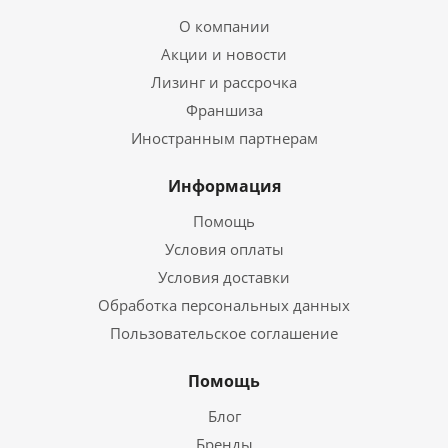
О компании
Акции и новости
Лизинг и рассрочка
Франшиза
Иностранным партнерам
Информация
Помощь
Условия оплаты
Условия доставки
Обработка персональных данных
Пользовательское соглашение
Помощь
Блог
Бренды