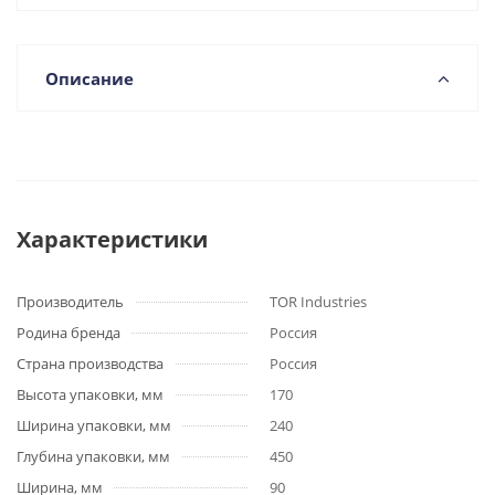
Описание
Характеристики
Производитель
TOR Industries
Родина бренда
Россия
Страна производства
Россия
Высота упаковки, мм
170
Ширина упаковки, мм
240
Глубина упаковки, мм
450
Ширина, мм
90