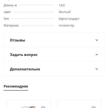
Длина, м
14,0
Цвет
Желтый
Тип
Евростандарт
Материал
полиэстер
Отзывы
Задать вопрос
Дополнительно
Рекомендуем