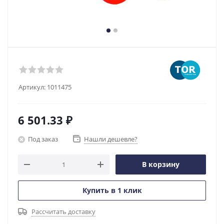
Артикул:
1011475
6 501.33
₽
Под заказ
Нашли дешевле?
В корзину
Купить в 1 клик
Рассчитать доставку