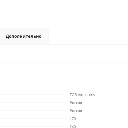
Дополнительно
TOR Industries
Россия
Россия
170
240