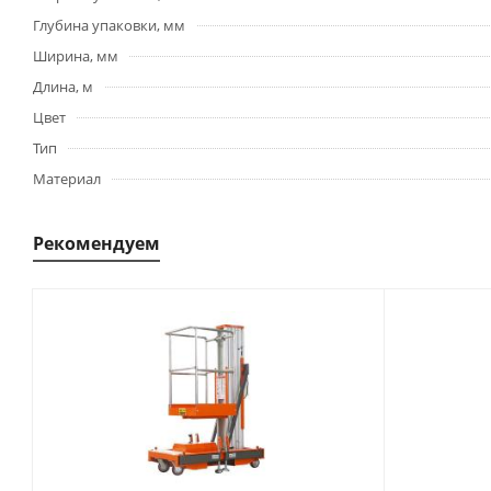
Глубина упаковки, мм
Ширина, мм
Длина, м
Цвет
Тип
Материал
Рекомендуем