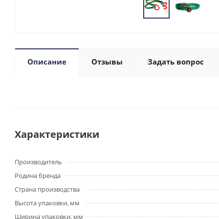
Описание
Отзывы
Задать вопрос
Характеристики
Производитель
Родина бренда
Страна производства
Высота упаковки, мм
Ширина упаковки, мм