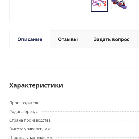
Описание
Отзывы
Задать вопрос
Характеристики
Производитель
Родина бренда
Страна производства
Высота упаковки, мм
Ширина упаковки, мм