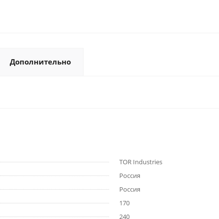
Дополнительно
TOR Industries
Россия
Россия
170
240