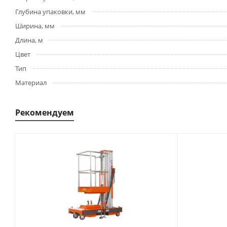
Глубина упаковки, мм
Ширина, мм
Длина, м
Цвет
Тип
Материал
Рекомендуем