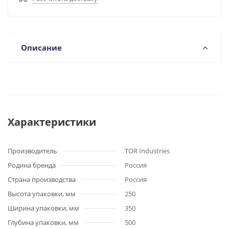
Описание
Характеристики
Производитель
TOR Industries
Родина бренда
Россия
Страна производства
Россия
Высота упаковки, мм
250
Ширина упаковки, мм
350
Глубина упаковки, мм
500