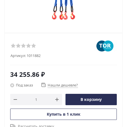
Артикул:
1011882
34 255.86
₽
Под заказ
Нашли дешевле?
В корзину
Купить в 1 клик
Рассчитать доставку