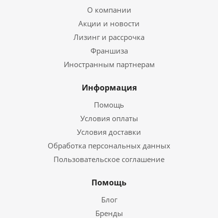
О компании
Акции и новости
Лизинг и рассрочка
Франшиза
Иностранным партнерам
Информация
Помощь
Условия оплаты
Условия доставки
Обработка персональных данных
Пользовательское соглашение
Помощь
Блог
Бренды