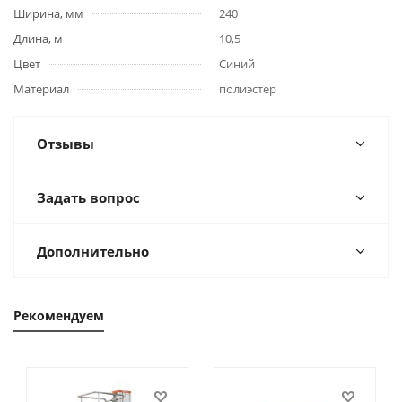
Ширина, мм
240
Длина, м
10,5
Цвет
Синий
Материал
полиэстер
Отзывы
Задать вопрос
Дополнительно
Рекомендуем