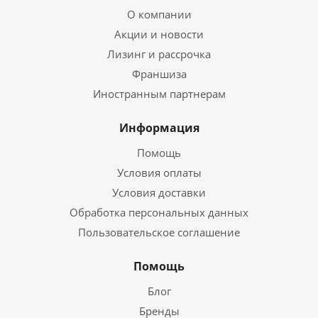
О компании
Акции и новости
Лизинг и рассрочка
Франшиза
Иностранным партнерам
Информация
Помощь
Условия оплаты
Условия доставки
Обработка персональных данных
Пользовательское соглашение
Помощь
Блог
Бренды