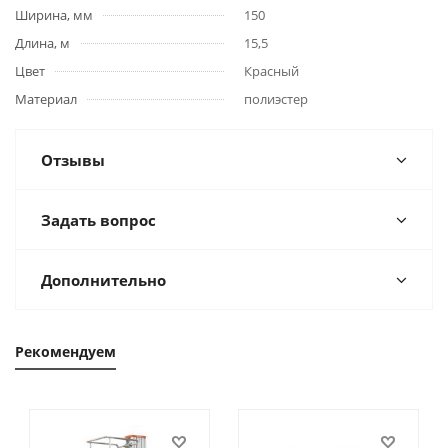
Ширина, мм
150
Длина, м
15,5
Цвет
Красный
Материал
полиэстер
Отзывы
Задать вопрос
Дополнительно
Рекомендуем