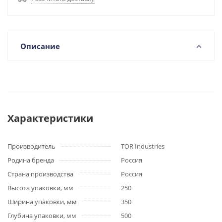
Описание
Характеристики
Производитель
TOR Industries
Родина бренда
Россия
Страна производства
Россия
Высота упаковки, мм
250
Ширина упаковки, мм
350
Глубина упаковки, мм
500