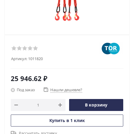
Артикул:
1011820
25 946.62
₽
Под заказ
Нашли дешевле?
В корзину
Купить в 1 клик
Рассчитать доставку