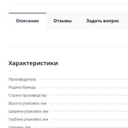
Описание
Отзывы
Задать вопрос
Характеристики
Производитель
Родина бренда
Страна производства
Высота упаковки, мм
Ширина упаковки, мм
Глубина упаковки, мм
Ширина, мм