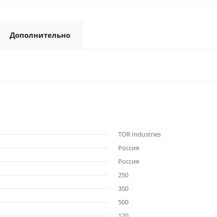
Дополнительно
TOR Industries
Россия
Россия
250
350
500
120