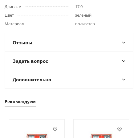
Длина, м
17,0
Цвет
зеленый
Материал
полиэстер
Отзывы
Задать вопрос
Дополнительно
Рекомендуем