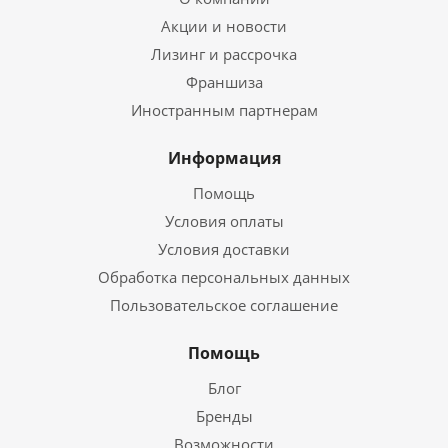
Акции и новости
Лизинг и рассрочка
Франшиза
Иностранным партнерам
Информация
Помощь
Условия оплаты
Условия доставки
Обработка персональных данных
Пользовательское соглашение
Помощь
Блог
Бренды
Возможности