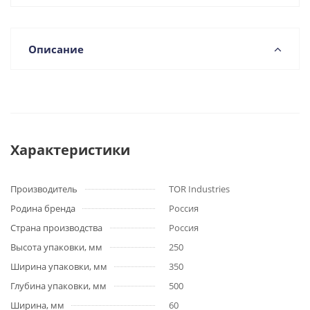
Описание
Характеристики
Производитель
TOR Industries
Родина бренда
Россия
Страна производства
Россия
Высота упаковки, мм
250
Ширина упаковки, мм
350
Глубина упаковки, мм
500
Ширина, мм
60