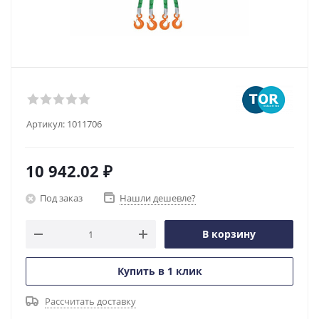
Артикул:
1011706
10 942.02
₽
Под заказ
Нашли дешевле?
В корзину
Купить в 1 клик
Рассчитать доставку