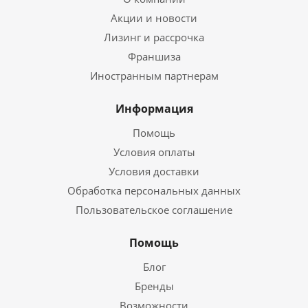
Акции и новости
Лизинг и рассрочка
Франшиза
Иностранным партнерам
Информация
Помощь
Условия оплаты
Условия доставки
Обработка персональных данных
Пользовательское соглашение
Помощь
Блог
Бренды
Возможности