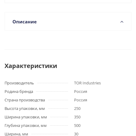
Описание
Характеристики
Производитель
TOR Industries
Родина бренда
Россия
Страна производства
Россия
Высота упаковки, мм
250
Ширина упаковки, мм
350
Глубина упаковки, мм
500
Ширина, мм
30