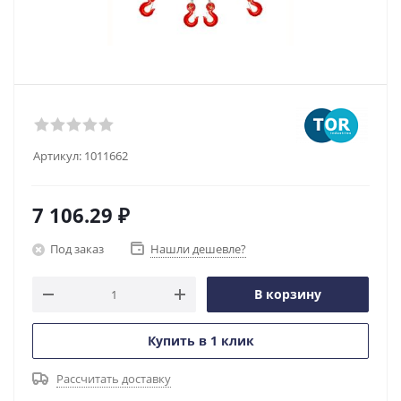
Артикул:
1011662
7 106.29
₽
Под заказ
Нашли дешевле?
В корзину
Купить в 1 клик
Рассчитать доставку