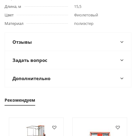
Длина, м
15,5
Цвет
Фиолетовый
Материал
полиэстер
Отзывы
Задать вопрос
Дополнительно
Рекомендуем