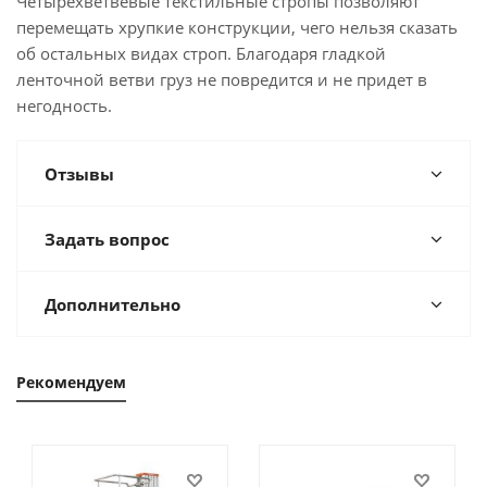
Четырехветвевые текстильные стропы позволяют
перемещать хрупкие конструкции, чего нельзя сказать
об остальных видах строп. Благодаря гладкой
ленточной ветви груз не повредится и не придет в
негодность.
Отзывы
Задать вопрос
Дополнительно
Рекомендуем