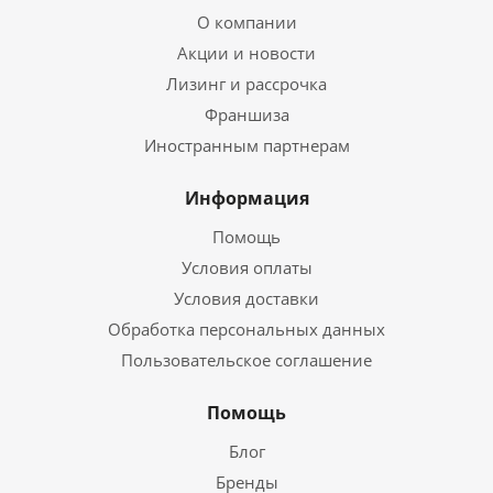
О компании
Акции и новости
Лизинг и рассрочка
Франшиза
Иностранным партнерам
Информация
Помощь
Условия оплаты
Условия доставки
Обработка персональных данных
Пользовательское соглашение
Помощь
Блог
Бренды