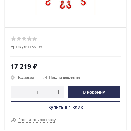
Артикул:
1166106
17 219
₽
Под заказ
Нашли дешевле?
В корзину
Купить в 1 клик
Рассчитать доставку