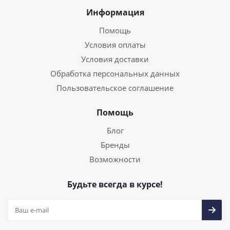
Информация
Помощь
Условия оплаты
Условия доставки
Обработка персональных данных
Пользовательское соглашение
Помощь
Блог
Бренды
Возможности
Будьте всегда в курсе!