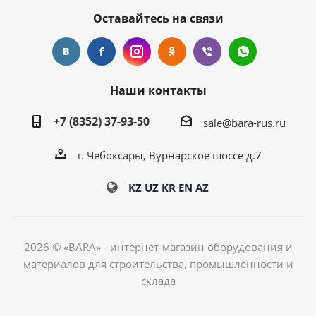
Оставайтесь на связи
Наши контакты
+7 (8352) 37-93-50
sale@bara-rus.ru
г. Чебоксары, Вурнарское шоссе д.7
KZ
UZ
KR
EN
AZ
2026 © «BARA» - интернет-магазин оборудования и
материалов для строительства, промышленности и
склада