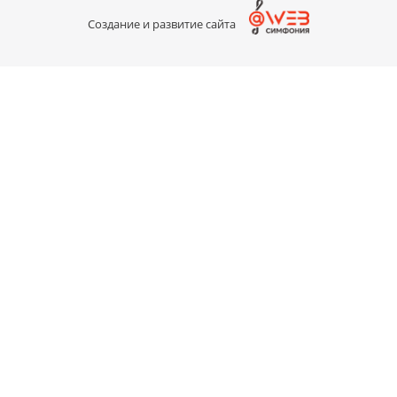
Создание и развитие сайта