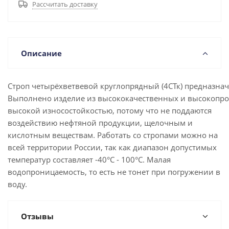
Рассчитать доставку
Описание
Строп четырёхветвевой круглопрядный (4СТк) предназна
Выполнено изделие из высококачественных и высокопр
высокой износостойкостью, потому что не поддаются
воздействию нефтяной продукции, щелочным и
кислотным веществам. Работать со стропами можно на
всей территории России, так как диапазон допустимых
температур составляет -40°С - 100°С. Малая
водопроницаемость, то есть не тонет при погружении в
воду.
Отзывы