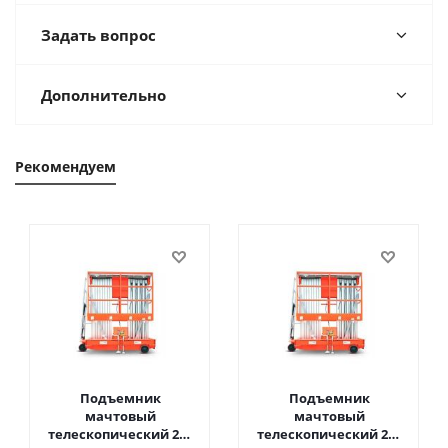
Задать вопрос
Дополнительно
Рекомендуем
Подъемник
Подъемник
мачтовый
мачтовый
телескопический 200
телескопический 200