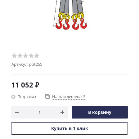
Артикул:
pot255
11 052
₽
Под заказ
Нашли дешевле?
В корзину
Купить в 1 клик