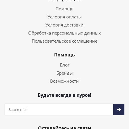
Помощь
Условия оплаты
Условия доставки
Обработка персональных данных
Пользовательское соглашение
Помощь
Блог
Бренды
Возможности
Будьте всегда в курсе!
Оставайтесь на связи