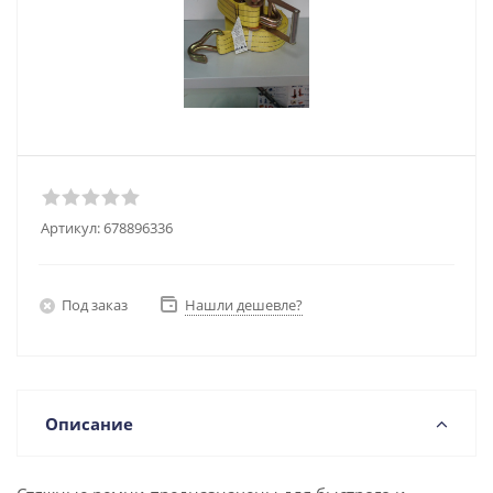
Артикул:
678896336
Под заказ
Нашли дешевле?
Описание