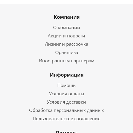
Компания
О компании
Акции и новости
Лизинг и рассрочка
Франшиза
Иностранным партнерам
Информация
Помощь
Условия оплаты
Условия доставки
Обработка персональных данных
Пользовательское соглашение
Помощь