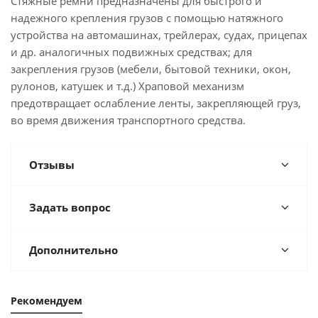
Стяжные ремни предназначены для быстрого и
надежного крепления грузов с помощью натяжного
устройства на автомашинах, трейлерах, судах, прицепах
и др. аналогичных подвижных средствах; для
закрепления грузов (мебели, бытовой техники, окон,
рулонов, катушек и т.д.) Храповой механизм
предотвращает ослабление ленты, закрепляющей груз,
во время движения транспортного средства.
Отзывы
Задать вопрос
Дополнительно
Рекомендуем