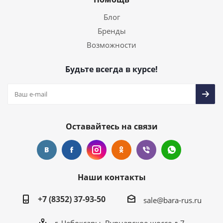
Блог
Бренды
Возможности
Будьте всегда в курсе!
Оставайтесь на связи
Наши контакты
+7 (8352) 37-93-50
sale@bara-rus.ru
г. Чебоксары, Вурнарское шоссе д.7