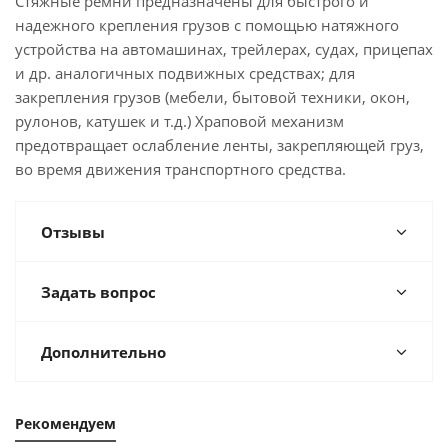
Стяжные ремни предназначены для быстрого и
надежного крепления грузов с помощью натяжного
устройства на автомашинах, трейлерах, судах, прицепах
и др. аналогичных подвижных средствах; для
закрепления грузов (мебели, бытовой техники, окон,
рулонов, катушек и т.д.) Храповой механизм
предотвращает ослабление ленты, закрепляющей груз,
во время движения транспортного средства.
Отзывы
Задать вопрос
Дополнительно
Рекомендуем