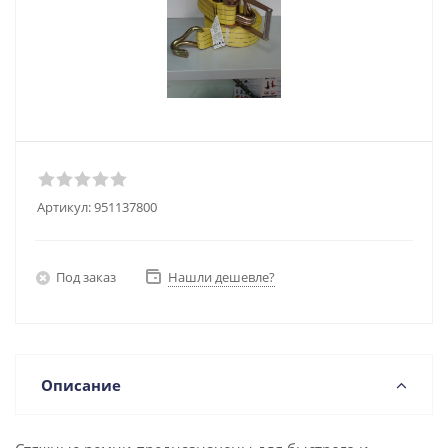
Артикул:
951137800
Под заказ
Нашли дешевле?
Описание