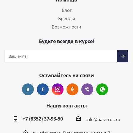
Блог
Бренды
Возможности
Будьте всегда в курсе!
Оставайтесь на связи
Наши контакты
+7 (8352) 37-93-50
sale@bara-rus.ru
г. Чебоксары, Вурнарское шоссе д.7