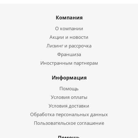
Компания
О компании
Акции и новости
Лизинг и рассрочка
Франшиза
Иностранным партнерам
Информация
Помощь
Условия оплаты
Условия доставки
Обработка персональных данных
Пользовательское соглашение
Помощь