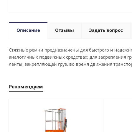
Описание
Отзывы
Задать вопрос
Стяжные ремни предназначены для быстрого и надежног
аналогичных подвижных средствах; для закрепления гру
ленты, закрепляющей груз, во время движения транспор
Рекомендуем