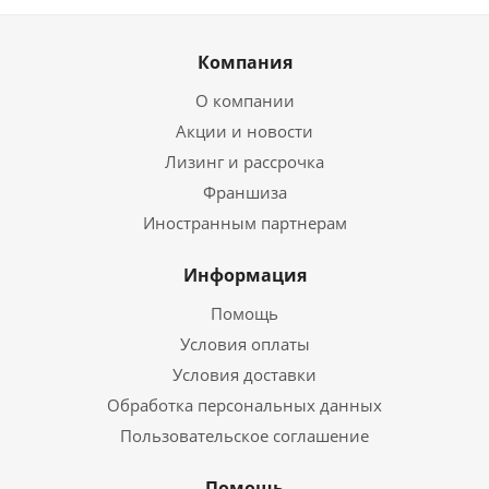
Компания
О компании
Акции и новости
Лизинг и рассрочка
Франшиза
Иностранным партнерам
Информация
Помощь
Условия оплаты
Условия доставки
Обработка персональных данных
Пользовательское соглашение
Помощь