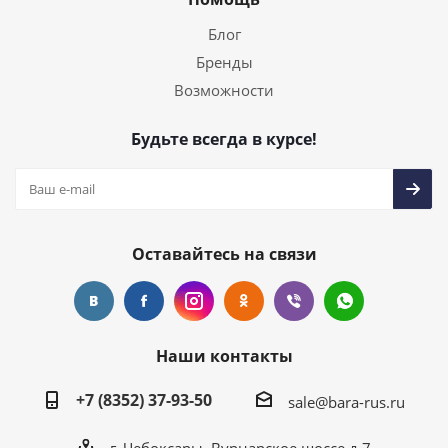
Блог
Бренды
Возможности
Будьте всегда в курсе!
Оставайтесь на связи
Наши контакты
+7 (8352) 37-93-50
sale@bara-rus.ru
г. Чебоксары, Вурнарское шоссе д.7