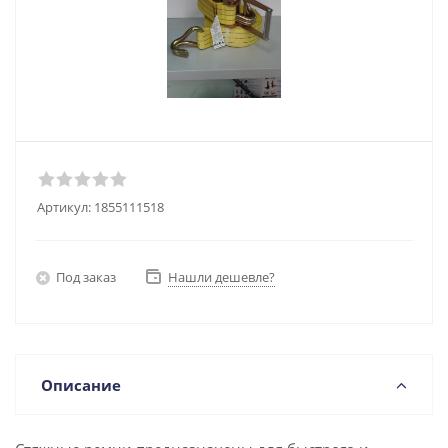
Артикул:
1855111518
Под заказ
Нашли дешевле?
Описание