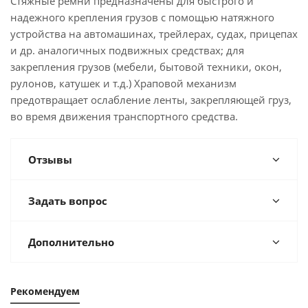
Стяжные ремни предназначены для быстрого и
надежного крепления грузов с помощью натяжного
устройства на автомашинах, трейлерах, судах, прицепах
и др. аналогичных подвижных средствах; для
закрепления грузов (мебели, бытовой техники, окон,
рулонов, катушек и т.д.) Храповой механизм
предотвращает ослабление ленты, закрепляющей груз,
во время движения транспортного средства.
Отзывы
Задать вопрос
Дополнительно
Рекомендуем